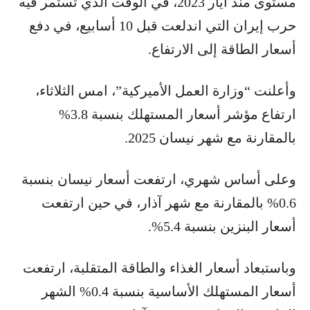
مستوى منذ أيار 2023، في الوقت الذي تستمر فيه
حرب إيران التي اندلعت قبل 10 أسابيع، في دفع
أسعار الطاقة إلى الارتفاع.
وأعلنت “وزارة العمل الأميركية”، امس الثلاثاء،
ارتفاع مؤشر أسعار المستهلك بنسبة 3.8%
بالمقارنة مع شهر نيسان 2025.
وعلى أساس شهري، ارتفعت أسعار نيسان بنسبة
0.6% بالمقارنة مع شهر آذار، في حين ارتفعت
أسعار البنزين بنسبة 5.4%.
وباستبعاد أسعار الغذاء والطاقة المتقلبة، ارتفعت
أسعار المستهلك الأساسية بنسبة 0.4% الشهر