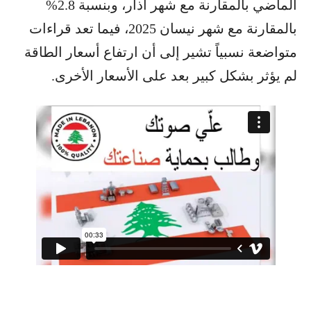
الماضي بالمقارنة مع شهر آذار، وبنسبة 2.8%
بالمقارنة مع شهر نيسان 2025، فيما تعد قراءات
متواضعة نسبياً تشير إلى أن ارتفاع أسعار الطاقة
لم يؤثر بشكل كبير بعد على الأسعار الأخرى.