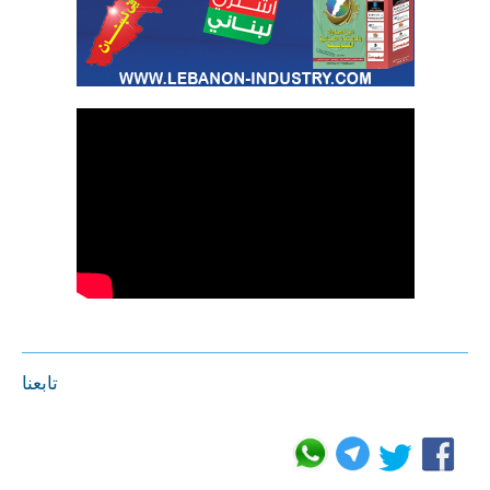
تابعنا