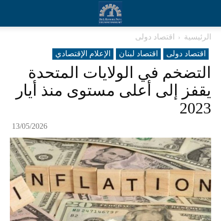
الرئيسية
اقتصاد دولی
اقتصاد دولی
اقتصاد لبنان
الإعلام الإقتصادي
التضخم في الولايات المتحدة
يقفز إلى أعلى مستوى منذ أيار
2023
13/05/2026