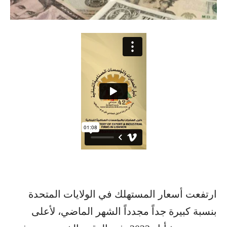
ارتفعت أسعار المستهلك في الولايات المتحدة
بنسبة كبيرة جداً مجدداً الشهر الماضي، لأعلى