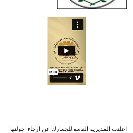
اعلنت المديرية العامة للجمارك عن ارجاء جولتها