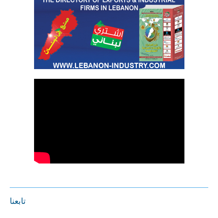
تابعنا