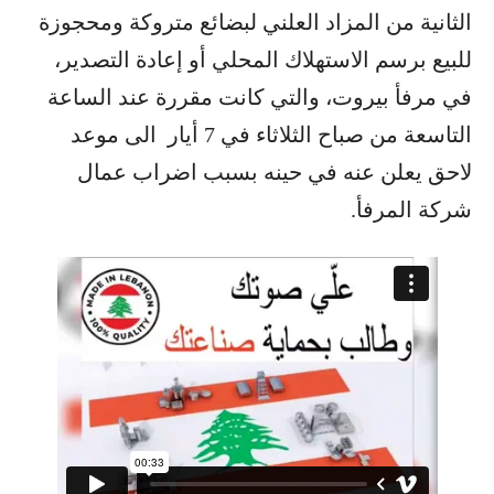
الثانية من المزاد العلني لبضائع متروكة ومحجوزة
للبيع برسم الاستهلاك المحلي أو إعادة التصدير،
في مرفأ بيروت، والتي كانت مقررة عند الساعة
التاسعة من صباح الثلاثاء في 7 أيار الى موعد
لاحق يعلن عنه في حينه بسبب اضراب عمال
شركة المرفأ.