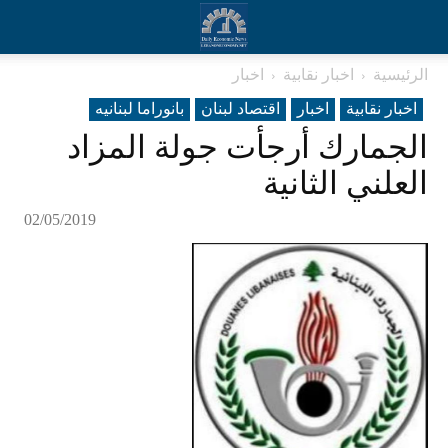
الرئيسية
اخبار نقابية
اخبار
اخبار نقابية
اخبار
اقتصاد لبنان
بانوراما لبنانیه
الجمارك أرجأت جولة المزاد
العلني الثانية
02/05/2019