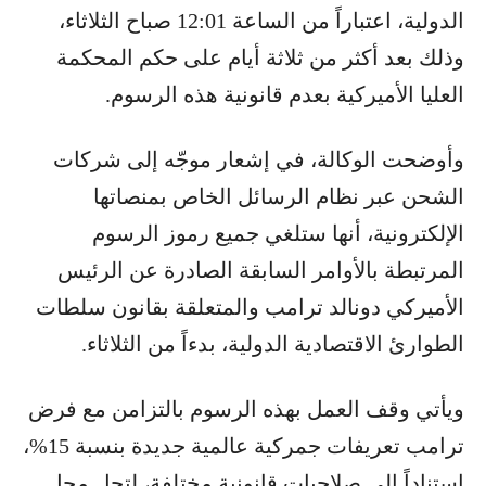
الدولية، اعتباراً من الساعة 12:01 صباح الثلاثاء،
وذلك بعد أكثر من ثلاثة أيام على حكم المحكمة
العليا الأميركية بعدم قانونية هذه الرسوم.
وأوضحت الوكالة، في إشعار موجّه إلى شركات
الشحن عبر نظام الرسائل الخاص بمنصاتها
الإلكترونية، أنها ستلغي جميع رموز الرسوم
المرتبطة بالأوامر السابقة الصادرة عن الرئيس
الأميركي دونالد ترامب والمتعلقة بقانون سلطات
الطوارئ الاقتصادية الدولية، بدءاً من الثلاثاء.
ويأتي وقف العمل بهذه الرسوم بالتزامن مع فرض
ترامب تعريفات جمركية عالمية جديدة بنسبة 15%،
استناداً إلى صلاحيات قانونية مختلفة، لتحل محل