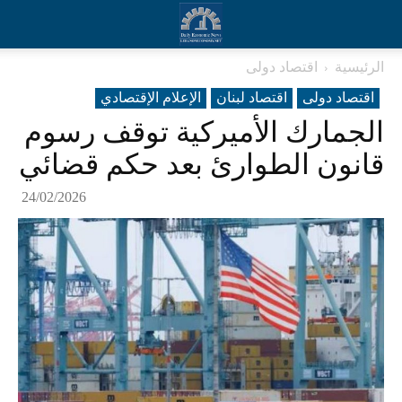
الرئيسية
اقتصاد دولی
اقتصاد دولی
اقتصاد لبنان
الإعلام الإقتصادي
الجمارك الأميركية توقف رسوم
قانون الطوارئ بعد حكم قضائي
24/02/2026