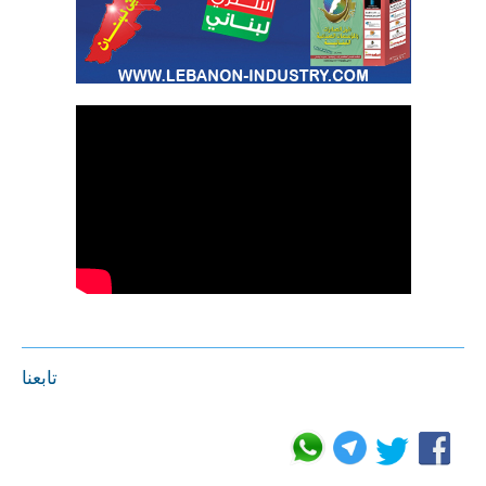
تابعنا