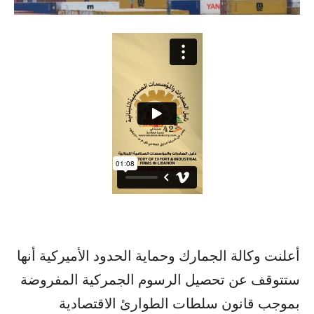
أعلنت وكالة الجمارك وحماية الحدود الأميركية أنها
ستتوقف عن تحصيل الرسوم الجمركية المفروضة
بموجب قانون سلطات الطوارئ الاقتصادية