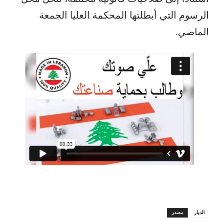
الرسوم التي أبطلتها المحكمة العليا الجمعة
الماضي.
الديار
مصدر