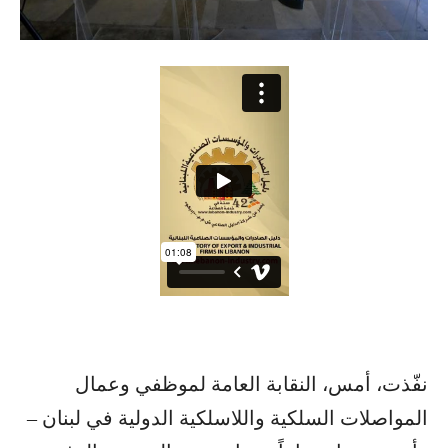
نفّذت، أمس، النقابة العامة لموظفي وعمال
المواصلات السلكية واللاسلكية الدولية في لبنان –