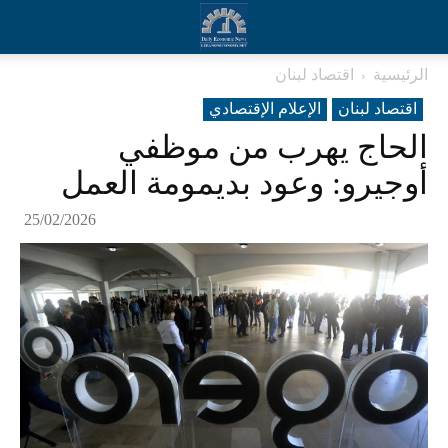
الرئيسية
اقتصاد لبنان
اقتصاد لبنان
الإعلام الإقتصادي
الحاج يهرب من موظفي
أوجيرو: وعود بديمومة العمل
25/02/2026