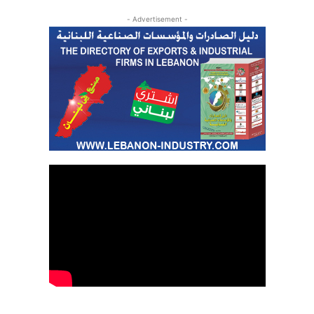
- Advertisement -