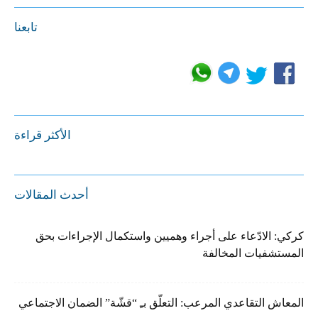
تابعنا
الأكثر قراءة
أحدث المقالات
كركي: الادّعاء على أجراء وهميين واستكمال الإجراءات بحق
المستشفيات المخالفة
المعاش التقاعدي المرعب: التعلّق بـِ “قشّة” الضمان الاجتماعي