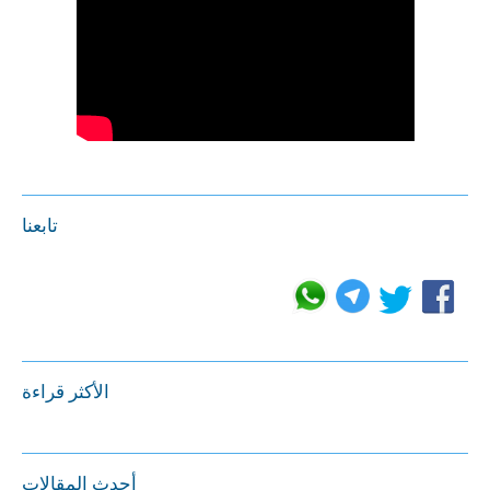
تابعنا
الأكثر قراءة
أحدث المقالات