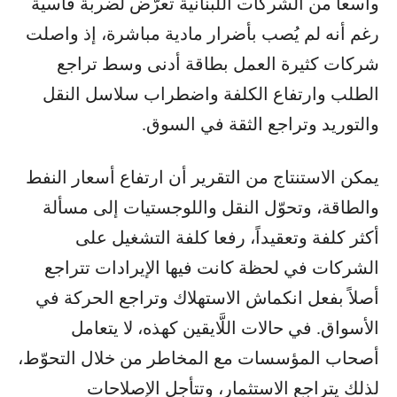
واسعاً من الشركات اللبنانية تعرّض لضربة قاسية
رغم أنه لم يُصب بأضرار مادية مباشرة، إذ واصلت
شركات كثيرة العمل بطاقة أدنى وسط تراجع
الطلب وارتفاع الكلفة واضطراب سلاسل النقل
والتوريد وتراجع الثقة في السوق.
يمكن الاستنتاج من التقرير أن ارتفاع أسعار النفط
والطاقة، وتحوّل النقل واللوجستيات إلى مسألة
أكثر كلفة وتعقيداً، رفعا كلفة التشغيل على
الشركات في لحظة كانت فيها الإيرادات تتراجع
أصلاً بفعل انكماش الاستهلاك وتراجع الحركة في
الأسواق. في حالات اللَّايقين كهذه، لا يتعامل
أصحاب المؤسسات مع المخاطر من خلال التحوّط،
لذلك يتراجع الاستثمار، وتتأجل الإصلاحات