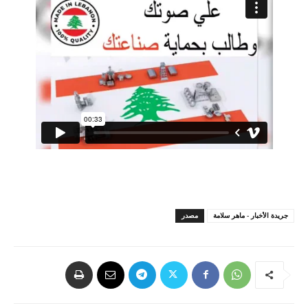
جريدة الأخبار - ماهر سلامة
مصدر