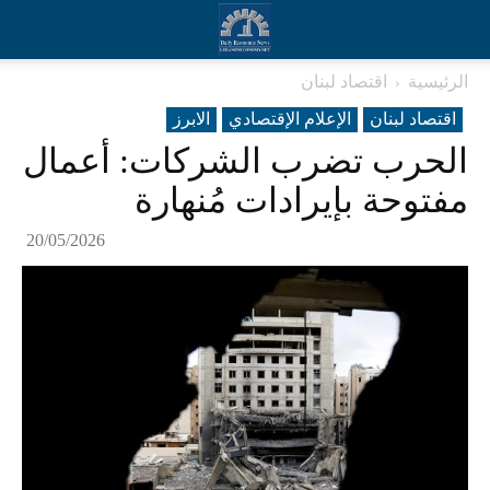
الرئيسية
اقتصاد لبنان
اقتصاد لبنان
الإعلام الإقتصادي
الابرز
الحرب تضرب الشركات: أعمال
مفتوحة بإيرادات مُنهارة
20/05/2026