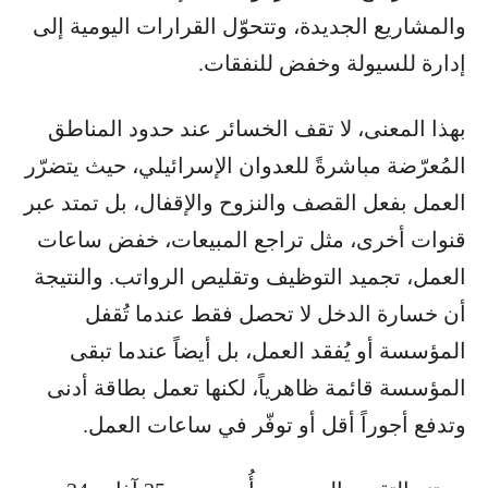
والمشاريع الجديدة، وتتحوّل القرارات اليومية إلى
إدارة للسيولة وخفض للنفقات.
بهذا المعنى، لا تقف الخسائر عند حدود المناطق
المُعرّضة مباشرةً للعدوان الإسرائيلي، حيث يتضرّر
العمل بفعل القصف والنزوح والإقفال، بل تمتد عبر
قنوات أخرى، مثل تراجع المبيعات، خفض ساعات
العمل، تجميد التوظيف وتقليص الرواتب. والنتيجة
أن خسارة الدخل لا تحصل فقط عندما تُقفل
المؤسسة أو يُفقد العمل، بل أيضاً عندما تبقى
المؤسسة قائمة ظاهرياً، لكنها تعمل بطاقة أدنى
وتدفع أجوراً أقل أو توفّر في ساعات العمل.