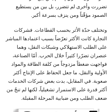
تضررت وأخرى لم تتضرر، بل بين من يستطيع
الصمود مؤقّتاً ومن ينزف بسرعة أكبر.
وتختلف حدّة الأثر بحسب القطاعات. فشركات
التجارة كانت الأكثر تعرّضاً بسبب اعتمادها المباشر
على الطلب الاستهلاكي وشبكات النقل، وهما
عنصران تضرّرا كثيراً خلال الحرب. أمّا الصناعة،
فواجهت ضغطاً مزدوجاً من كلفة الطاقة والمواد
الأولية والنقل، ما جعل الحفاظ على الإنتاج أكثر
صعوبة. في المقابل، بدت بعض شركات الخدمات
أكثر قدرة على الاستمرار تشغيلياً، لكنها لم تنجُ من
ضعف الطلب ومن ضبابية المرحلة المقبلة.