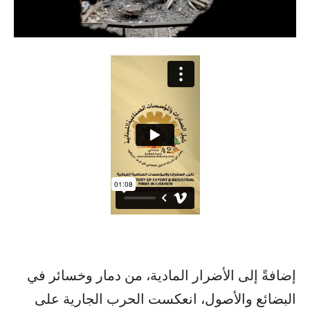
إضافةً إلى الأضرار المادية، من دمار وخسائر في
البضائع والأصول، انعكست الحرب الجارية على