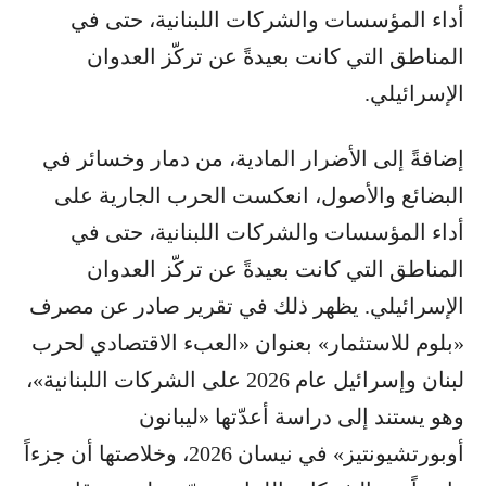
أداء المؤسسات والشركات اللبنانية، حتى في
المناطق التي كانت بعيدةً عن تركّز العدوان
الإسرائيلي.
إضافةً إلى الأضرار المادية، من دمار وخسائر في
البضائع والأصول، انعكست الحرب الجارية على
أداء المؤسسات والشركات اللبنانية، حتى في
المناطق التي كانت بعيدةً عن تركّز العدوان
الإسرائيلي. يظهر ذلك في تقرير صادر عن مصرف
«بلوم للاستثمار» بعنوان «العبء الاقتصادي لحرب
لبنان وإسرائيل عام 2026 على الشركات اللبنانية»،
وهو يستند إلى دراسة أعدّتها «ليبانون
أوبورتشيونتيز» في نيسان 2026، وخلاصتها أن جزءاً