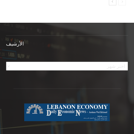
الأرشيف
الأرشيف