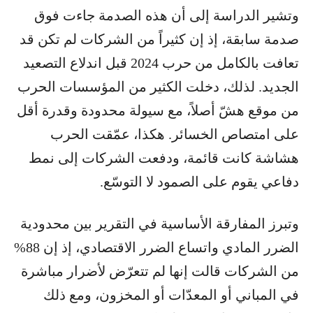
وتشير الدراسة إلى أن هذه الصدمة جاءت فوق
صدمة سابقة، إذ إن كثيراً من الشركات لم تكن قد
تعافت بالكامل من حرب 2024 قبل اندلاع التصعيد
الجديد. لذلك، دخلت الكثير من المؤسسات الحرب
من موقع هشّ أصلاً، مع سيولة محدودة وقدرة أقل
على امتصاص الخسائر. هكذا، عمّقت الحرب
هشاشة كانت قائمة، ودفعت الشركات إلى نمط
دفاعي يقوم على الصمود لا التوسّع.
وتبرز المفارقة الأساسية في التقرير بين محدودية
الضرر المادي واتساع الضرر الاقتصادي، إذ إن 88%
من الشركات قالت إنها لم تتعرّض لأضرار مباشرة
في المباني أو المعدّات أو المخزون، ومع ذلك