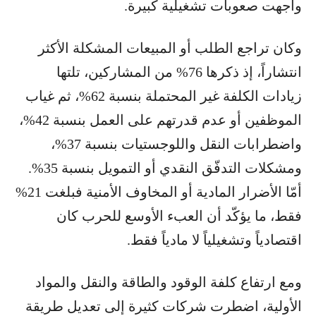
واجهت صعوبات تشغيلية كبيرة.
وكان تراجع الطلب أو المبيعات المشكلة الأكثر
انتشاراً، إذ ذكرها 76% من المشاركين، تلتها
زيادات الكلفة غير المحتملة بنسبة 62%، ثم غياب
الموظفين أو عدم قدرتهم على العمل بنسبة 42%،
واضطرابات النقل واللوجستيات بنسبة 37%،
ومشكلات التدفّق النقدي أو التمويل بنسبة 35%.
أمّا الأضرار المادية أو المخاوف الأمنية فبلغت 21%
فقط، ما يؤكّد أن العبء الأوسع للحرب كان
اقتصادياً وتشغيلياً لا مادياً فقط.
ومع ارتفاع كلفة الوقود والطاقة والنقل والمواد
الأولية، اضطرت شركات كثيرة إلى تعديل طريقة