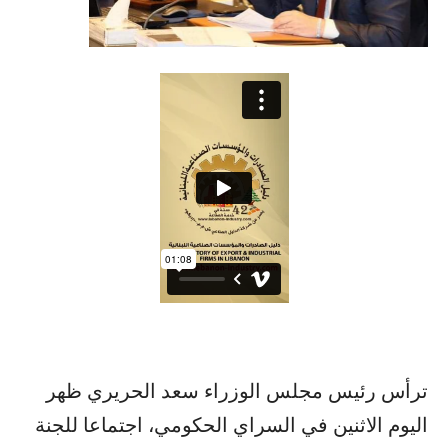
ترأس رئيس مجلس الوزراء سعد الحريري ظهر
اليوم الاثنين في السراي الحكومي، اجتماعا للجنة