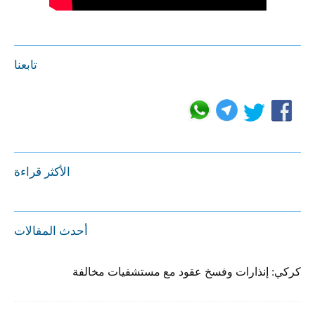
تابعنا
الأكثر قراءة
أحدث المقالات
كركي: إنذارات وفسخ عقود مع مستشفيات مخالفة