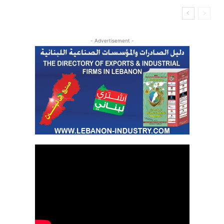
- Advertisement -