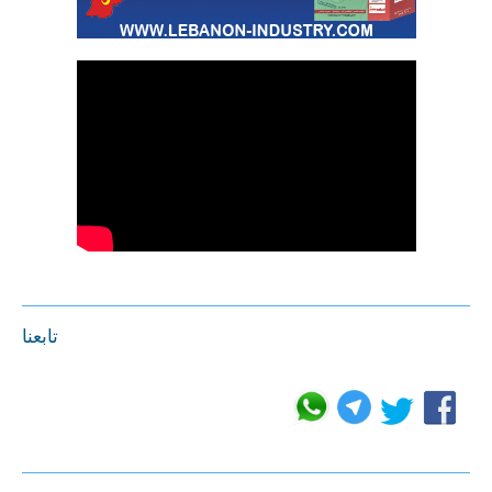
تابعنا