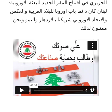
الحريري في افتتاح المقر الجديد للبعثة الاوروبية:
لبنان كان دائما باب اوروبا للبلاد العربية والعكس
والاتحاد الاوروبي شريكنا بالازدهار والنمو ونحن
ممتنون لذلك