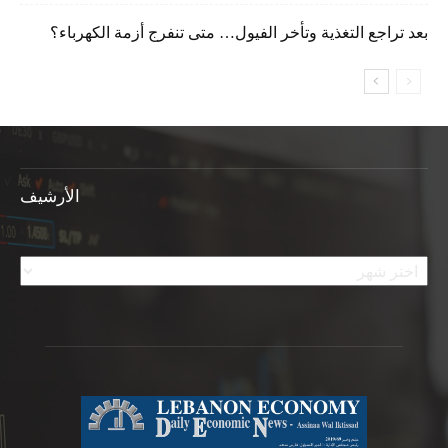
بعد تراجع التغذية وتأخر الفيول… متى تنفرج أزمة الكهرباء؟
الأرشيف
الأرشيف