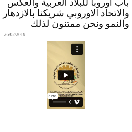
باب اوروبا للبلاد العربية والعكس
والاتحاد الاوروبي شريكنا بالازدهار
والنمو ونحن ممتنون لذلك
26/02/2019