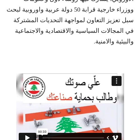
ووزراء خارجية قرابة 50 دولة عربية واوروبية لبحث
سبل تعزيز التعاون لمواجهة التحديات المشتركة
في المجالات السياسية والاقتصادية والاجتماعية
والبيئية والامنية.