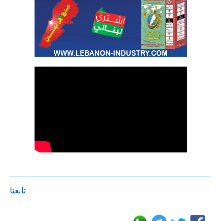
تابعنا