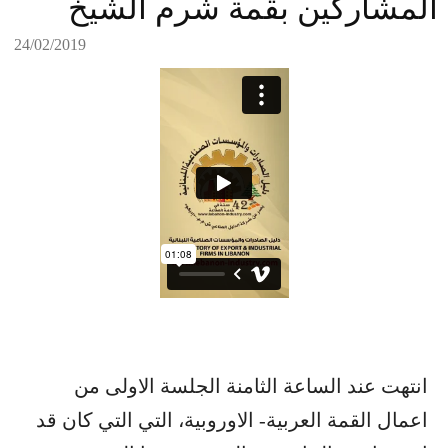
المشاركين بقمة شرم الشيخ
24/02/2019
انتهت عند الساعة الثامنة الجلسة الاولى من
اعمال القمة العربية- الاوروبية، التي التي كان قد