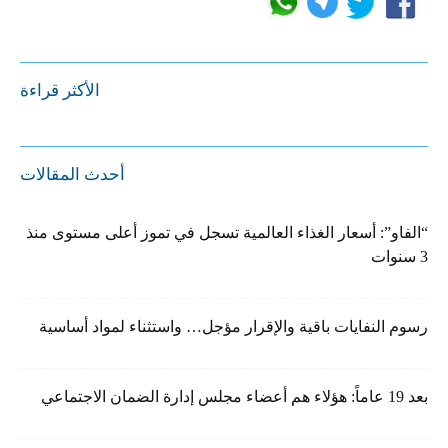
الأكثر قراءة
أحدث المقالات
“الفاو”: أسعار الغذاء العالمية تسجل في تموز أعلى مستوى منذ
3 سنوات
رسوم النفايات باقية والإقرار مؤجل… واستثناء لمواد أساسية
بعد 19 عاماً: هؤلاء هم أعضاء مجلس إدارة الضمان الاجتماعي