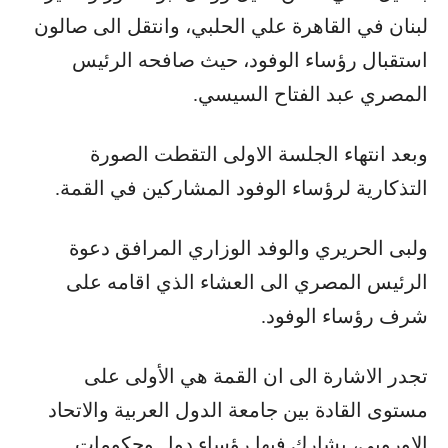
لبنان في القاهرة علي الحلبي، وانتقل الى صالون
استقبال رؤساء الوفود، حيث صافحه الرئيس
المصري عبد الفتاح السيسي.
وبعد انتهاء الجلسة الاولى التقطت الصورة
التذكارية لرؤساء الوفود المشاركين في القمة.
ولبى الحريري والوفد الوزاري المرافق دعوة
الرئيس المصري الى العشاء الذي اقامه على
شرف رؤساء الوفود.
تجدر الاشارة الى ان القمة هي الأولى على
مستوى القادة بين جامعة الدول العربية والاتحاد
الاوروبي، يشارك فيها رؤساء دول وحكومات