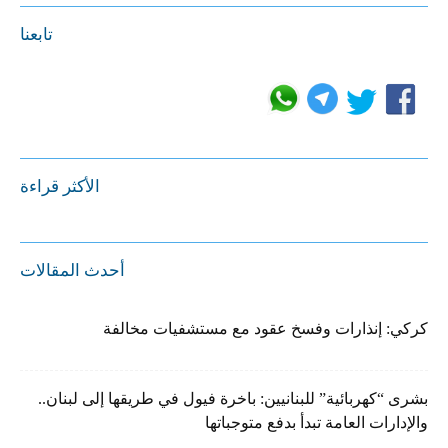
تابعنا
الأكثر قراءة
أحدث المقالات
كركي: إنذارات وفسخ عقود مع مستشفيات مخالفة
بشرى “كهربائية” للبنانيين: باخرة فيول في طريقها إلى لبنان..
والإدارات العامة تبدأ بدفع متوجباتها