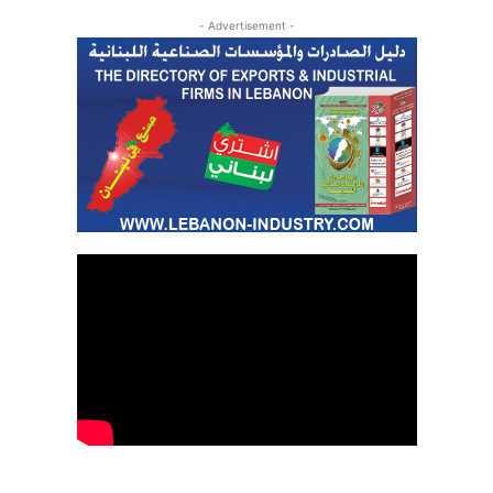
- Advertisement -