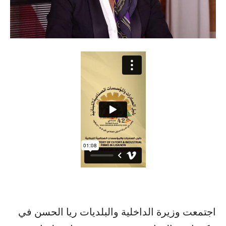
اجتمعت وزيرة الداخلية والبلديات ريا الحسن في