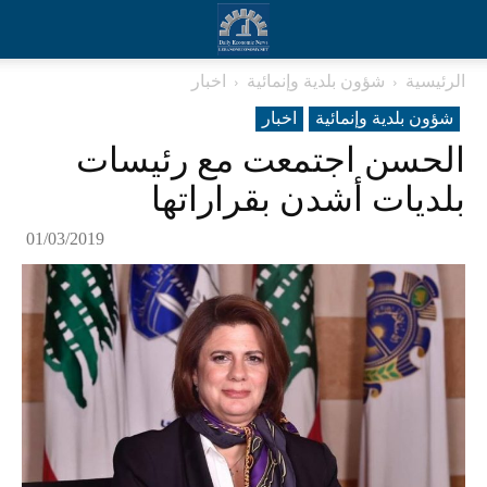
الرئيسية
شؤون بلدية وإنمائية
اخبار
شؤون بلدية وإنمائية
اخبار
الحسن اجتمعت مع رئيسات
بلديات أشدن بقراراتها
01/03/2019