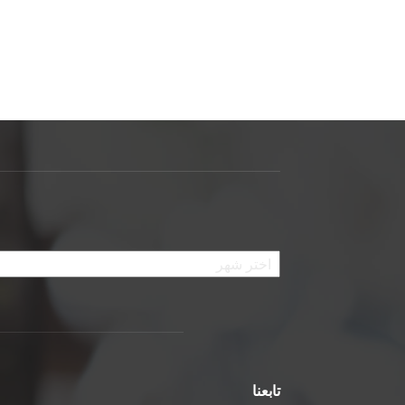
الأرشيف
تابعنا