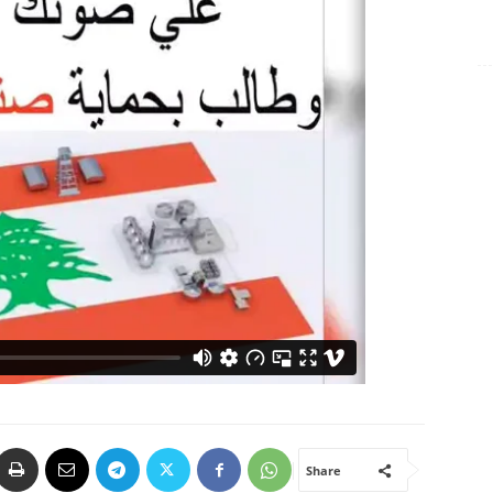
Share