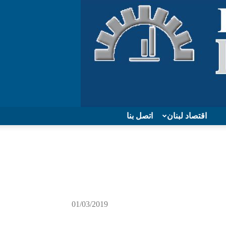
اقتصاد لبنان
اتصل بنا
01/03/2019