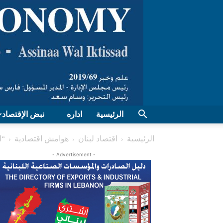
الرئيسية
اداره
نبض الإقتصاد
الرئيسية
اقتصاد لبنان
هوامش اقتصادية
“ا
- Advertisement -