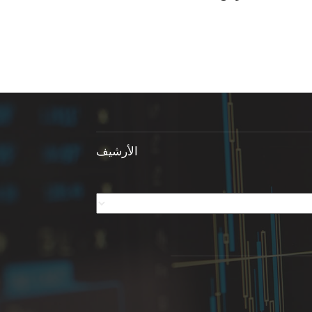
الأرشيف