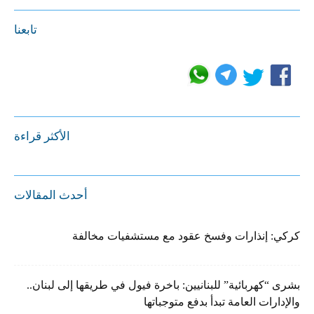
تابعنا
الأكثر قراءة
أحدث المقالات
كركي: إنذارات وفسخ عقود مع مستشفيات مخالفة
بشرى “كهربائية” للبنانيين: باخرة فيول في طريقها إلى لبنان..
والإدارات العامة تبدأ بدفع متوجباتها