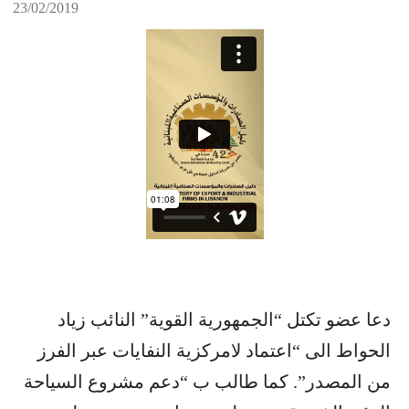
23/02/2019
دعا عضو تكتل “الجمهورية القوية” النائب زياد
الحواط الى “اعتماد لامركزية النفايات عبر الفرز
من المصدر”. كما طالب ب “دعم مشروع السياحة