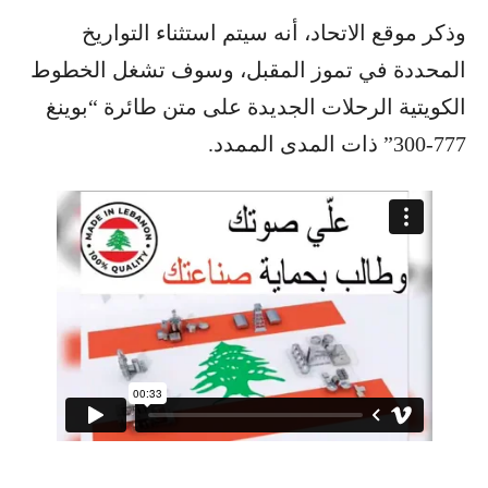
وذكر موقع الاتحاد، أنه سيتم استثناء التواريخ
المحددة في تموز المقبل، وسوف تشغل الخطوط
الكويتية الرحلات الجديدة على متن طائرة “بوينغ
777-300” ذات المدى الممدد.