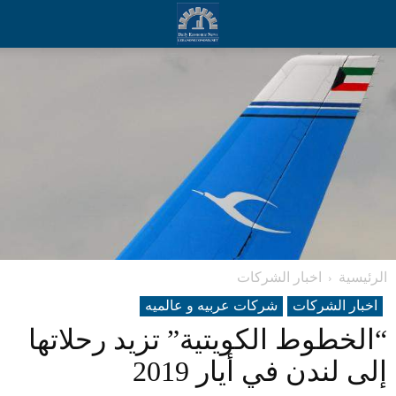
الرئيسية
اخبار الشركات
اخبار الشركات
شرکات عربیه و عالمیه
“الخطوط الكويتية” تزيد رحلاتها
إلى لندن في أيار 2019