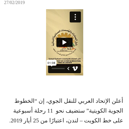
27/02/2019
أعلن الإتحاد العربي للنقل الجوي، إن “الخطوط
الجوية الكويتية” ستضيف نحو 11 رحلة أسبوعية
على خط الكويت – لندن، اعتبارًا من 25 أيار 2019.