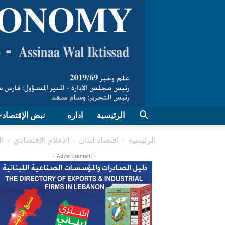
الرئيسية
اداره
نبض الإقتصاد
الرئيسية
اقتصاد لبنان
الإعلام الإقتصادي
ا
- Advertisement -