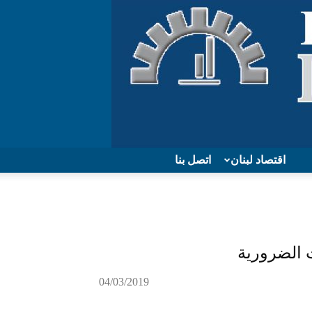
اقتصاد لبنان
اتصل بنا
 الضرورية
04/03/2019