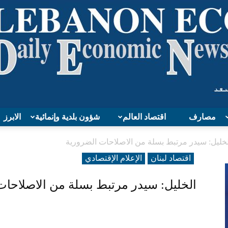
مصارف
اقتصاد العالم
شؤون بلدية وإنمائية
الابرز
Lebanon
لخليل: سيدر مرتبط بسلة من الاصلاحات الضرورية
اقتصاد لبنان
الإعلام الإقتصادي
الخليل: سيدر مرتبط بسلة من الاصلاحات
Economy