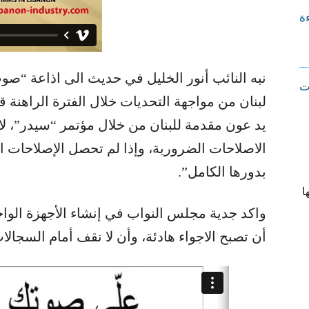
ءة
ت
لبنان من مواجهة التحديات خلال الفترة الراهنة 
يد عون مقدمة للبنان من خلال مؤتمر “سيدر”، لا
الاصلاحات الضرورية، وإذا لم تحصل الإصلاحات ا
بدورها الكامل”.
ا
واكد جدية مجلس النواب في إنشاء الأجهزة الواج
أن تصبح الاجواء هادئة، وأن لا نقف أمام السجالا