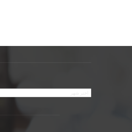
الأرشيف