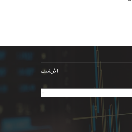
الأرشيف