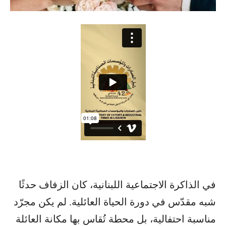
في الذاكرة الاجتماعية اللبنانية، كان الزفاف حدثًا
شبه مقدّس في دورة الحياة العائلية. لم يكن مجرّد
مناسبة احتفالية، بل محطة تُقاس بها مكانة العائلة