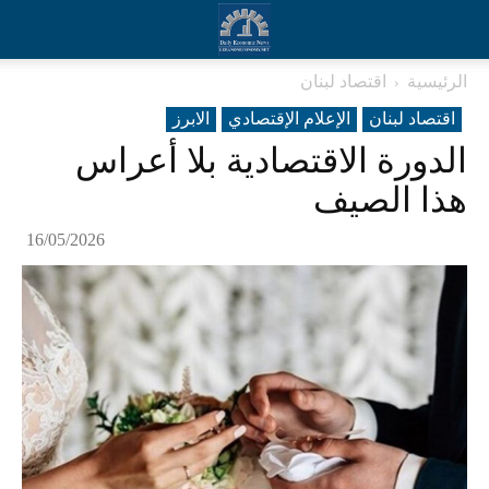
الرئيسية
اقتصاد لبنان
اقتصاد لبنان
الإعلام الإقتصادي
الابرز
الدورة الاقتصادية بلا أعراس
هذا الصيف
16/05/2026