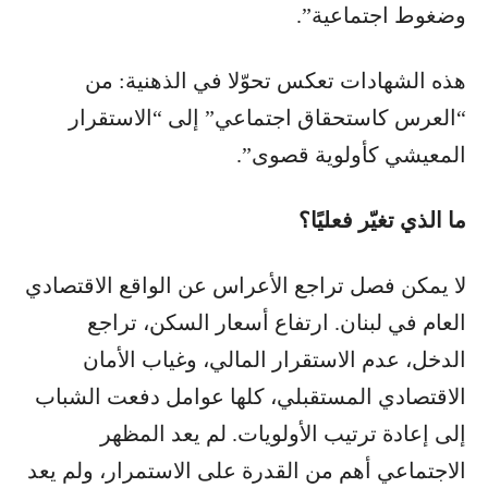
وضغوط اجتماعية”.
هذه الشهادات تعكس تحوّلا في الذهنية: من
“العرس كاستحقاق اجتماعي” إلى “الاستقرار
المعيشي كأولوية قصوى”.
ما الذي تغيّر فعليًا؟
لا يمكن فصل تراجع الأعراس عن الواقع الاقتصادي
العام في لبنان. ارتفاع أسعار السكن، تراجع
الدخل، عدم الاستقرار المالي، وغياب الأمان
الاقتصادي المستقبلي، كلها عوامل دفعت الشباب
إلى إعادة ترتيب الأولويات. لم يعد المظهر
الاجتماعي أهم من القدرة على الاستمرار، ولم يعد