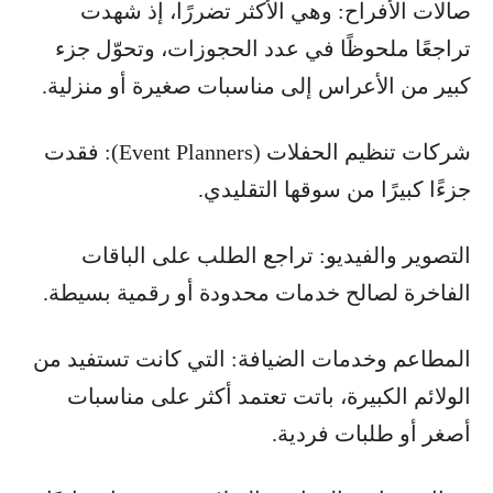
صالات الأفراح: وهي الأكثر تضررًا، إذ شهدت
تراجعًا ملحوظًا في عدد الحجوزات، وتحوّل جزء
كبير من الأعراس إلى مناسبات صغيرة أو منزلية.
شركات تنظيم الحفلات (Event Planners): فقدت
جزءًا كبيرًا من سوقها التقليدي.
التصوير والفيديو: تراجع الطلب على الباقات
الفاخرة لصالح خدمات محدودة أو رقمية بسيطة.
المطاعم وخدمات الضيافة: التي كانت تستفيد من
الولائم الكبيرة، باتت تعتمد أكثر على مناسبات
أصغر أو طلبات فردية.