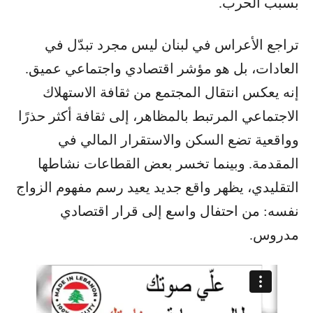
بسبب الحرب.
تراجع الأعراس في لبنان ليس مجرد تبدّل في
العادات، بل هو مؤشر اقتصادي واجتماعي عميق.
إنه يعكس انتقال المجتمع من ثقافة الاستهلاك
الاجتماعي المرتبط بالمظاهر، إلى ثقافة أكثر حذرًا
وواقعية تضع السكن والاستقرار المالي في
المقدمة. وبينما تخسر بعض القطاعات نشاطها
التقليدي، يظهر واقع جديد يعيد رسم مفهوم الزواج
نفسه: من احتفال واسع إلى قرار اقتصادي
مدروس.