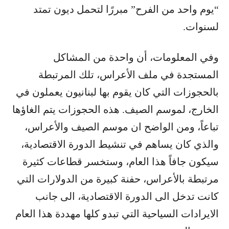
“يوم واحد من الفرح” مبررًا لتحمل ديون تمتد
لسنوات.
وفي المعلومات، أن واحدة من المشاكل
المستجدة في ملف الأعراس، تلك المرتبطة
بالحجوزات التي كان يقوم بها لبنانيون يعملون في
الخارج، لموسم الصيف. هذه الحجوزات يتم الغاؤها
تباعاً، ومن الواضح ان موسم الصيف والأعراس،
والذي كان يساهم في تنشيط الدورة الاقتصادية،
سيكون جافاً هذا العام، وستخسر قطاعات كثيرة
مرتبطة بالأعراس، حفنة كبيرة من الدولارات التي
كانت تدخل الى الدورة الاقتصادية، الى جانب
الايرادات السياحية التي تبدو كلها مهددة هذا العام