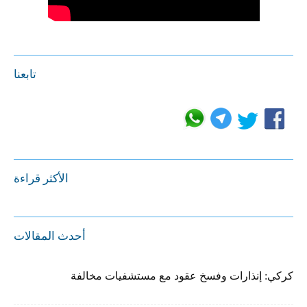
تابعنا
الأكثر قراءة
أحدث المقالات
كركي: إنذارات وفسخ عقود مع مستشفيات مخالفة