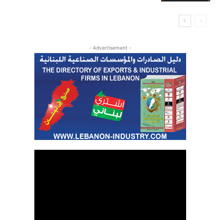
- Advertisement -