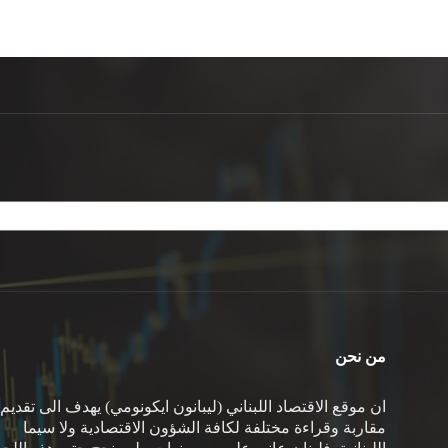
من نحن
ان موقع الاقتصاد اللبناني (ليبانون ايكونومي) يهدف الى تقديم
مقاربة وقراءة مختلفة لكافة الشؤون الاقتصادية ولا سيما