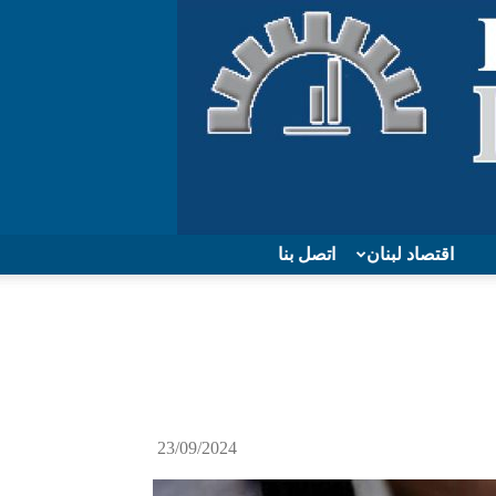
اقتصاد لبنان
اتصل بنا
23/09/2024