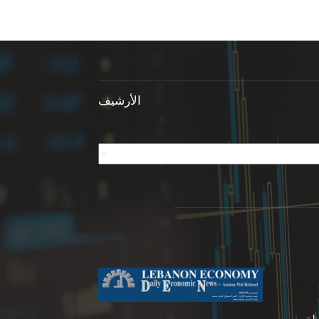
الأرشيف