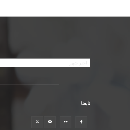
الأرشيف
تابعنا