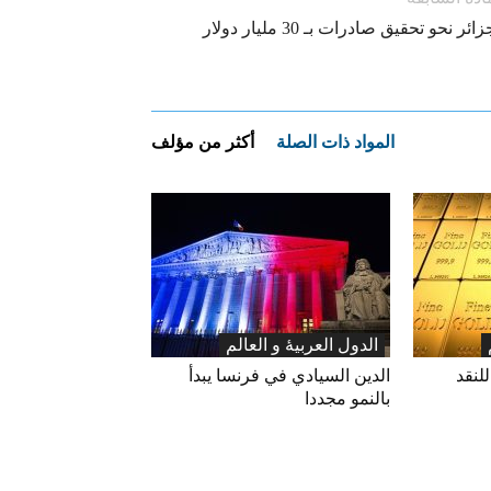
ائر نحو تحقيق صادرات بـ 30 مليار دولار
المواد ذات الصلة
أكثر من مؤلف
الدول العربیۀ و العالم
للنقد
الدين السيادي في فرنسا يبدأ
بالنمو مجددا