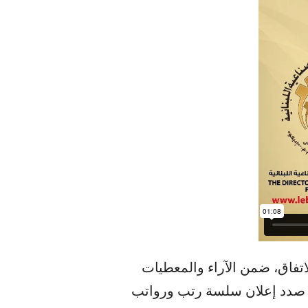
لاتفاق، ضمن الآراء والمعطيات
 في صدد إعلان سلسة رتب ورواتب