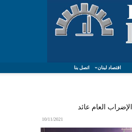
اقتصاد لبنان
اتصل بنا
لإضراب العام عائد
10/11/2021