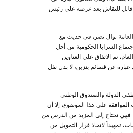
 قابل للنقاش بعد عرضه على رئيس
العامة نوال نصر، في حديث مع
اجتماع السرايا الحكومية من أجل
ام، تم الاتفاق على العناوين
عبارة عن قسائم بنزين، لا بدل نقل
ظفي الدولة والصندوق الوطني
الموافقة على هذا الموضوع، إلا أن
، فهي تحتاج إلى المزيد من الدرس من
ت، تمهيداً لاتخاذ قرار التمويل من