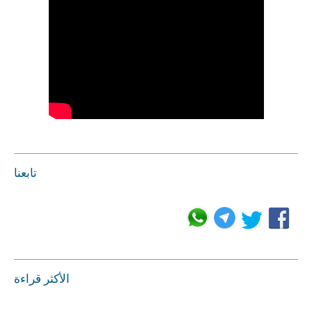
تابعنا
الأكثر قراءة