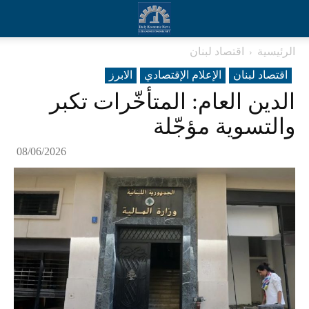
الرئيسية
اقتصاد لبنان
اقتصاد لبنان
الإعلام الإقتصادي
الابرز
الدين العام: المتأخّرات تكبر
والتسوية مؤجّلة
08/06/2026