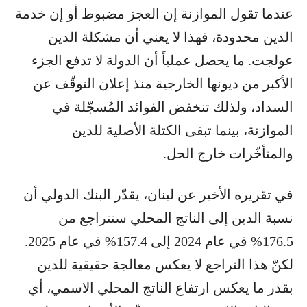
عندما تقول الموازنة إن العجز مضبوط أو إن خدمة
الدين محدودة، فهذا لا يعني أن مشكلة الدين
عولجت. ما يحصل عملياً أن الدولة لا تدفع الجزء
الأكبر من ديونها الخارجية منذ إعلان التوقّف عن
السداد، ولذلك تنخفض الفوائد المُسجّلة في
الموازنة، بينما تبقى الكتلة الأصلية للدين
والمتأخّرات خارج الحل.
في تقريره الأخير عن لبنان، يقدّر البنك الدولي أن
نسبة الدين إلى الناتج المحلي ستتراجع من
176.5% في عام 2024 إلى 157.4% في عام 2025.
لكنّ هذا التراجع لا يعكس معالجة حقيقية للدين
بقدر ما يعكس ارتفاع الناتج المحلي الاسمي، أي