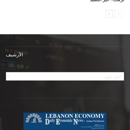
الأرشيف
الأرشيف