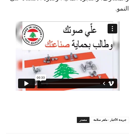
النمو.
جريدة الأخبار - ماهر سلامة
مصدر