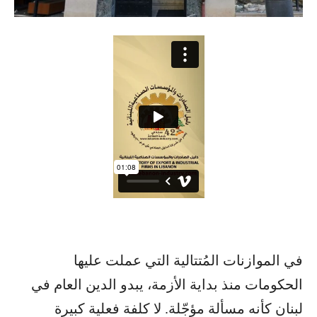
في الموازنات المُتتالية التي عملت عليها
الحكومات منذ بداية الأزمة، يبدو الدين العام في
لبنان كأنه مسألة مؤجّلة. لا كلفة فعلية كبيرة