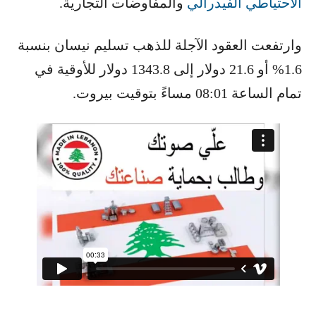
الاحتياطي الفيدرالي
​ والمفاوضات التجارية.
وارتفعت العقود الآجلة للذهب تسليم نيسان بنسبة
1.6% أو 21.6 دولار إلى 1343.8 دولار للأوقية في
تمام الساعة 08:01 مساءً بتوقيت بيروت.