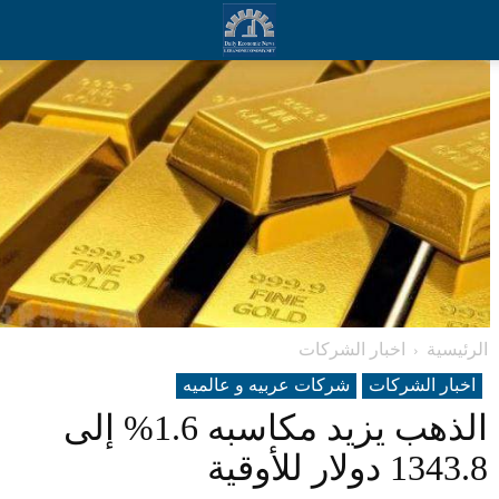
الرئيسية
اخبار الشركات
اخبار الشركات
شرکات عربیه و عالمیه
الذهب يزيد مكاسبه 1.6% إلى
1343.8 دولار للأوقية