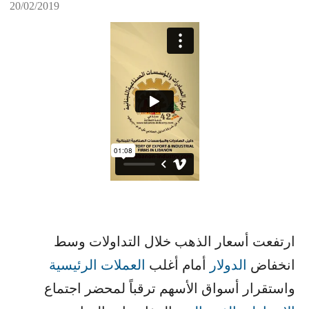
20/02/2019
ارتفعت أسعار الذهب خلال التداولات وسط
انخفاض ​
الدولار
​ أمام أغلب ​
العملات الرئيسية
واستقرار أسواق الأسهم ترقباً لمحضر اجتماع ​