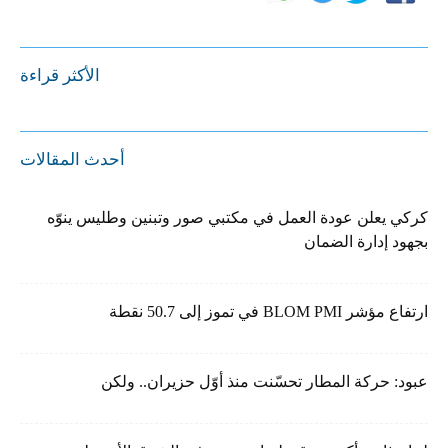
الأكثر قراءة
أحدث المقالات
كركي يعلن عودة العمل في مكتبي صور وتبنين وطليس ينوّه
بجهود إدارة الضمان
ارتفاع مؤشر BLOM PMI في تموز إلى 50.7 نقطة
عبود: حركة المطار تحسّنت منذ أوّل حزيران.. ولكن