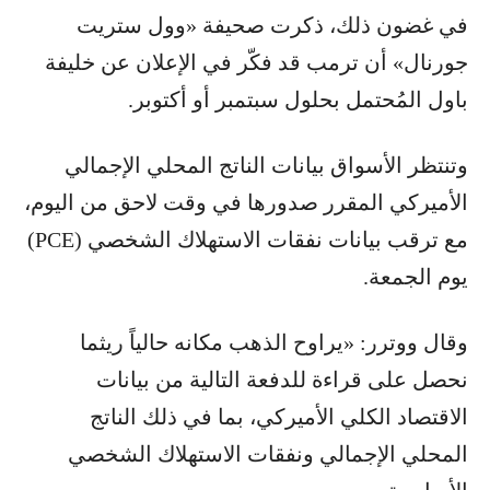
في غضون ذلك، ذكرت صحيفة «وول ستريت
جورنال» أن ترمب قد فكّر في الإعلان عن خليفة
باول المُحتمل بحلول سبتمبر أو أكتوبر.
وتنتظر الأسواق بيانات الناتج المحلي الإجمالي
الأميركي المقرر صدورها في وقت لاحق من اليوم،
مع ترقب بيانات نفقات الاستهلاك الشخصي (PCE)
يوم الجمعة.
وقال ووترر: «يراوح الذهب مكانه حالياً ريثما
نحصل على قراءة للدفعة التالية من بيانات
الاقتصاد الكلي الأميركي، بما في ذلك الناتج
المحلي الإجمالي ونفقات الاستهلاك الشخصي