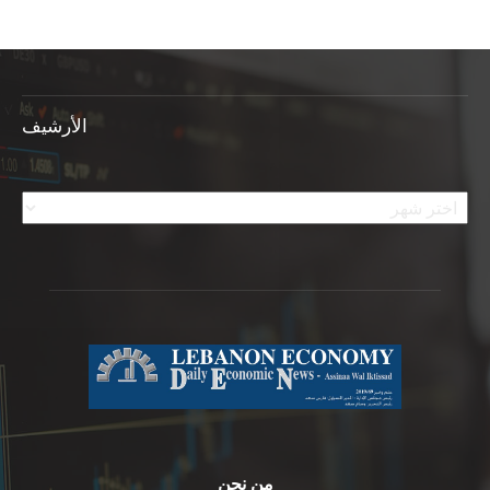
الأرشيف
الأرشيف
من نحن