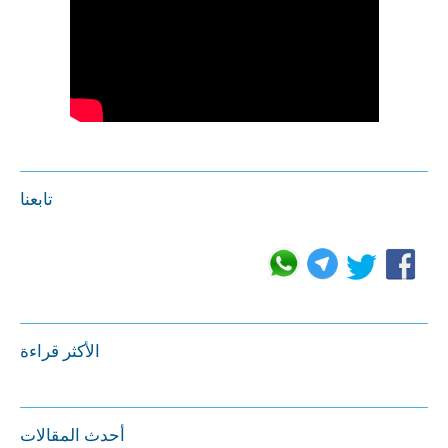
تابعنا
الأكثر قراءة
أحدث المقالات