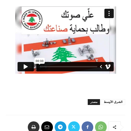
الشرق الأوسط
مصدر