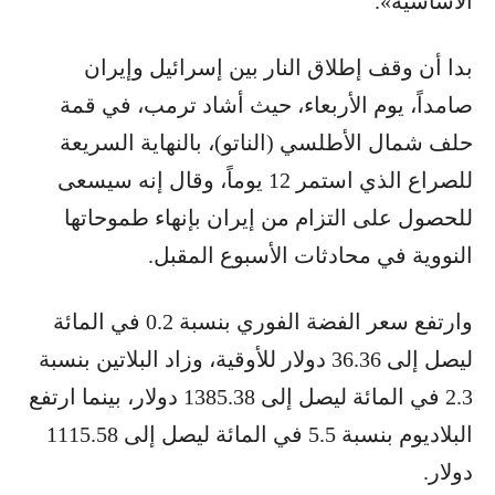
الأساسية».
بدا أن وقف إطلاق النار بين إسرائيل وإيران
صامداً، يوم الأربعاء، حيث أشاد ترمب، في قمة
حلف شمال الأطلسي (الناتو)، بالنهاية السريعة
للصراع الذي استمر 12 يوماً، وقال إنه سيسعى
للحصول على التزام من إيران بإنهاء طموحاتها
النووية في محادثات الأسبوع المقبل.
وارتفع سعر الفضة الفوري بنسبة 0.2 في المائة
ليصل إلى 36.36 دولار للأوقية، وزاد البلاتين بنسبة
2.3 في المائة ليصل إلى 1385.38 دولار، بينما ارتفع
البلاديوم بنسبة 5.5 في المائة ليصل إلى 1115.58
دولار.