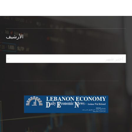
الأرشيف
الأرشيف