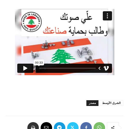
الشرق الأوسط
مصدر