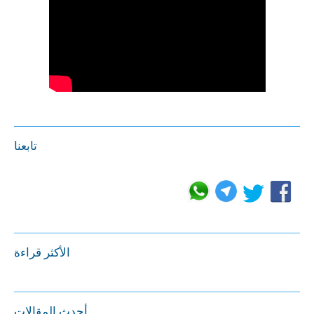
تابعنا
الأكثر قراءة
أحدث المقالات