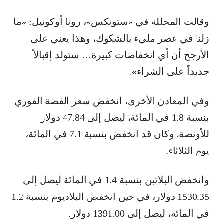
وقالت المحللة في «ستونكس»، رونا أوكونيل: «ما
زلنا في عصر مليء بالشكوك، وهذا يعني على
الأرجح أن أي انخفاضات كبيرة… ستولد إقبالاً
جديداً على الشراء».
وفي المعادن الأخرى، انخفض سعر الفضة الفوري
بنسبة 1.8 في المائة، ليصل إلى 47.84 دولار
للأونصة. وكان قد انخفض بنسبة 7.1 في المائة،
يوم الثلاثاء.
وانخفض البلاتين بنسبة 1.4 في المائة ليصل إلى
1530.35 دولار، في حين انخفض البلاديوم بنسبة 1.2
في المائة، ليصل إلى 1391.00 دولار.