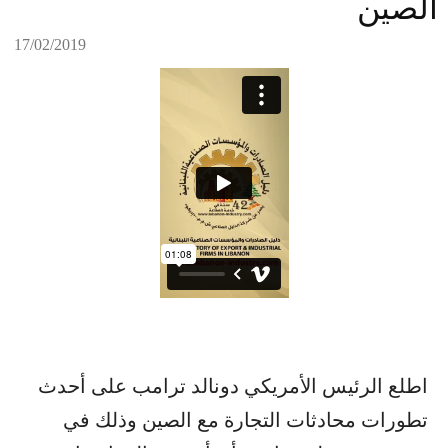
الصين
17/02/2019
اطلع الرئيس الأمريكي دونالد ترامب على أحدث
تطورات محادثات التجارة مع الصين وذلك في