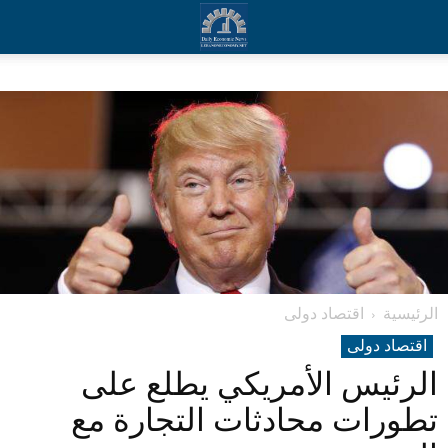
الرئيسية
اقتصاد دولی
اقتصاد دولی
الرئيس الأمريكي يطلع على
تطورات محادثات التجارة مع