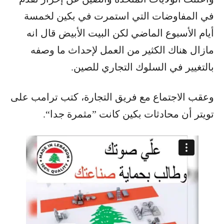
في المفاوضات التي استمرت في بكين لخمسة
أيام الأسبوع الماضي لكن البيت الأبيض قال انه
مازال هناك الكثير من العمل لإحداث ما وصفه
بالتغيير في السلوك التجاري للصين.
وعقب الاجتماع مع فريق التجارة، كتب ترامب على
تويتر أن محادثات بكين كانت ”مثمرة جدا“.