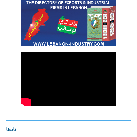
تابعنا