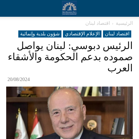
الرئيسية
اقتصاد لبنان
اقتصاد لبنان
الإعلام الإقتصادي
شؤون بلدية وإنمائية
الرئيس دبوسي: لبنان يواصل
صموده بدعم الحكومة والأشقاء
العرب
20/08/2024