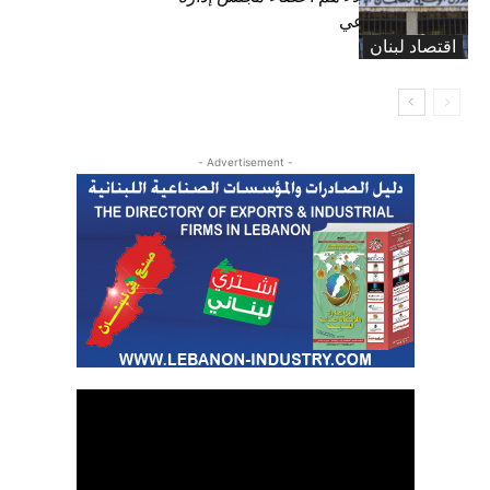
الضمان الاجتماعي
اقتصاد لبنان
- Advertisement -