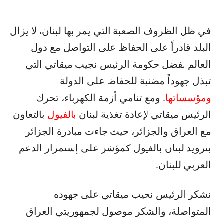
في ظل الظروف الصعبة التي يمر بها لبنان، لا يزال
البلد قادراً على الحفاظ على التواصل مع دول
العالم بفضل حكومة الرئيس نجيب ميقاتي التي
تبذل جهوداً مضنية للحفاظ على الدولة
ومؤسساتها
. ومع تنامي أزمة الكهرباء، تحرك
الرئيس ميقاتي لإعادة تغذية لبنان
بالفيول
بالتعاون
مع العراق والجزائر، حيث جاءت مبادرة الجزائر
بتزويد لبنان بالفيول كمؤشر على إستمرار الدعم
العربي للبنان.
نشكر الرئيس نجيب ميقاتي على جهوده
المتواصلة، والشكر موصول لجمهوريتي العراق