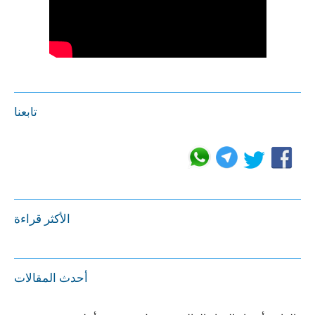
تابعنا
الأكثر قراءة
أحدث المقالات