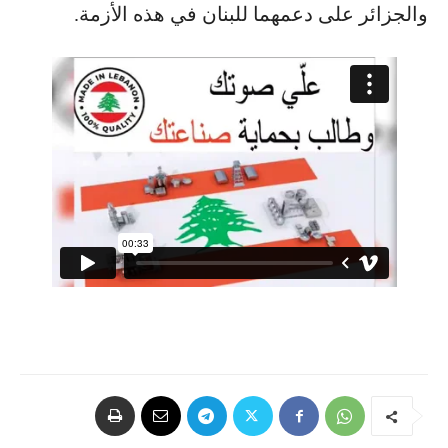
والجزائر على دعمهما للبنان في هذه الأزمة.