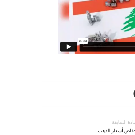
ادة السابقة
خفاض أسعار الذهب