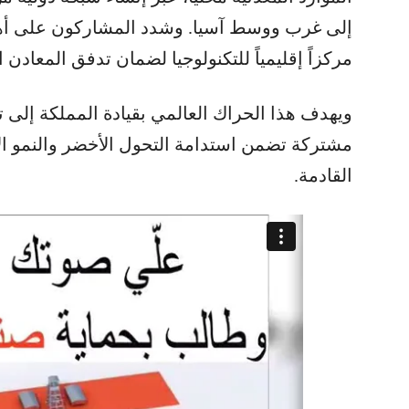
إلى غرب ووسط آسيا. وشدد المشاركون على أهمي
مركزاً إقليمياً للتكنولوجيا لضمان تدفق المعادن 
ويهدف هذا الحراك العالمي بقيادة المملكة إلى 
مشتركة تضمن استدامة التحول الأخضر والنمو ال
القادمة.