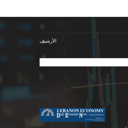
الأرشيف