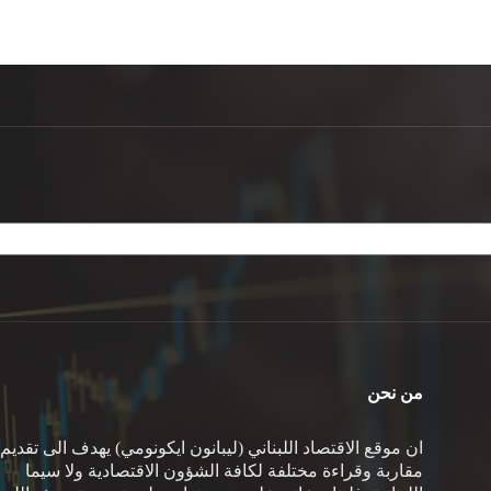
من نحن
ان موقع الاقتصاد اللبناني (ليبانون ايكونومي) يهدف الى تقديم
مقاربة وقراءة مختلفة لكافة الشؤون الاقتصادية ولا سيما