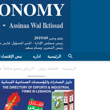
الرئيسية
اداره
نبض الإقتصاد
الرئيسية
اقتصاد دولی
الرياض تجمع تحالفاً ع
- Advertisement -