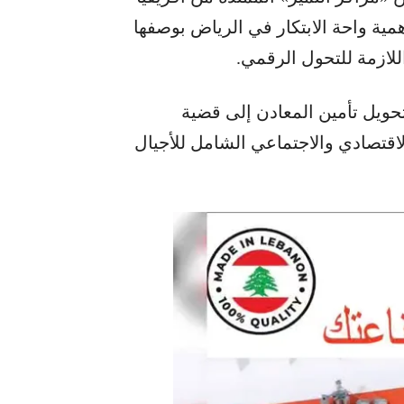
ة واحة الابتكار في الرياض بوصفها
اللازمة للتحول الرقمي.
تحويل تأمين المعادن إلى قضية
اقتصادي والاجتماعي الشامل للأجيال