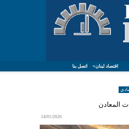
اقتصاد لبنان
اتصل بنا
صادي
ات المعادن
14/01/2026