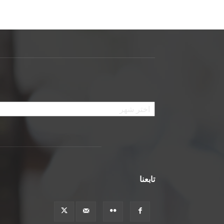
الأرشيف
تابعنا