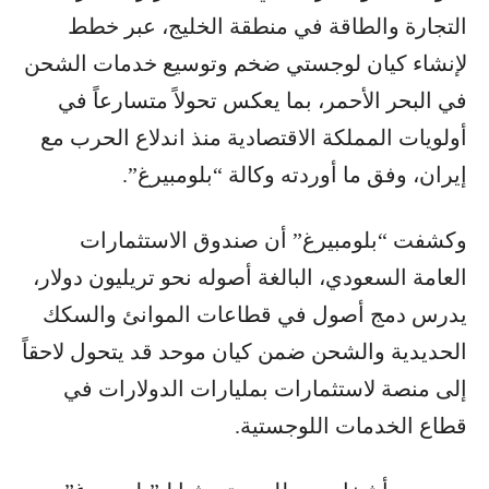
التجارة والطاقة في منطقة الخليج، عبر خطط
لإنشاء كيان لوجستي ضخم وتوسيع خدمات الشحن
في البحر الأحمر، بما يعكس تحولاً متسارعاً في
أولويات المملكة الاقتصادية منذ اندلاع الحرب مع
إيران، وفق ما أوردته وكالة “بلومبيرغ”.
وكشفت “بلومبيرغ” أن صندوق الاستثمارات
العامة السعودي، البالغة أصوله نحو تريليون دولار،
يدرس دمج أصول في قطاعات الموانئ والسكك
الحديدية والشحن ضمن كيان موحد قد يتحول لاحقاً
إلى منصة لاستثمارات بمليارات الدولارات في
قطاع الخدمات اللوجستية.