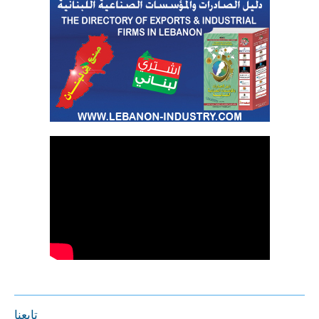
تابعنا