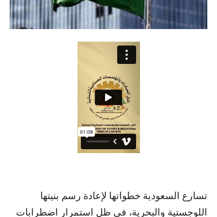
تسارع السعودية خطواتها لإعادة رسم بنيتها
اللوجستية والبحرية، في ظل استمرار اضطرابات