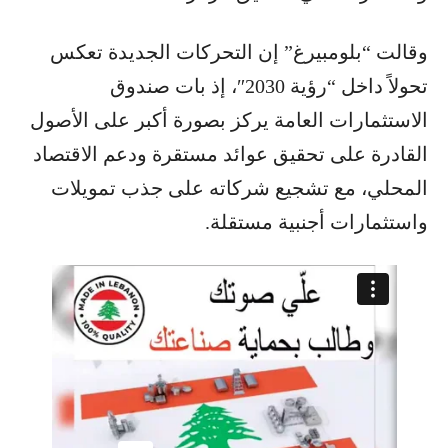
وقالت “بلومبيرغ” إن التحركات الجديدة تعكس
تحولاً داخل “رؤية 2030″، إذ بات صندوق
الاستثمارات العامة يركز بصورة أكبر على الأصول
القادرة على تحقيق عوائد مستقرة ودعم الاقتصاد
المحلي، مع تشجيع شركاته على جذب تمويلات
واستثمارات أجنبية مستقلة.