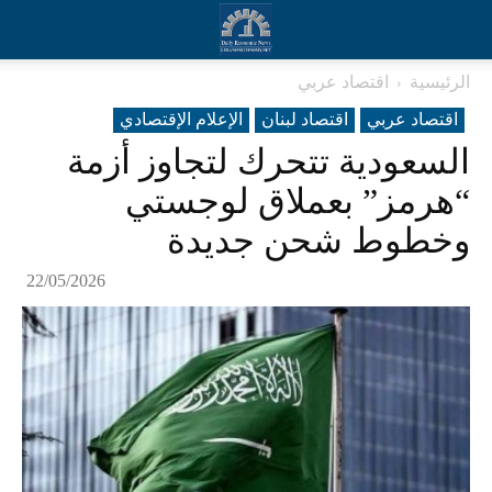
الرئيسية
اقتصاد عربي
اقتصاد عربي
اقتصاد لبنان
الإعلام الإقتصادي
السعودية تتحرك لتجاوز أزمة
“هرمز” بعملاق لوجستي
وخطوط شحن جديدة
22/05/2026