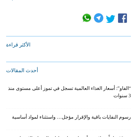
الأكثر قراءة
أحدث المقالات
“الفاو”: أسعار الغذاء العالمية تسجل في تموز أعلى مستوى منذ
3 سنوات
رسوم النفايات باقية والإقرار مؤجل… واستثناء لمواد أساسية