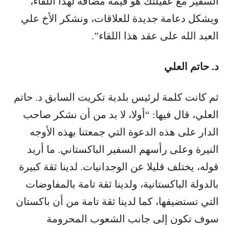
السفير مع عقيلتك هو قيمة مضافة لهذا اللقاء،
ويشكل دعامة جديدة للعلاقات، ونشكر الأخ علي
العبد الله على عقد هذا اللقاء”.
د. حاتم العلي
ثم كانت كلمة لرئيس بلدية تكريت السابق د. حاتم
العلي، قال فيها: “أولا، لا بد من أن نشكر صاحب
الدار على هذه الدعوة التي جمعتنا بهذه الأوجه
النيرة وعلى رأسهم السفير الباكستاني. ما أريد
قوله، يختلف قليلا عن الوجدانيات. لدينا ثقة كبيرة
بالدولة الباكستانية، ولدينا ثقة تامة بالمفاوضات
التي تستضيفها، كما لدينا ثقة تامة من أن باكستان
سوف تكون إلى جانب الشعوب المحرومة