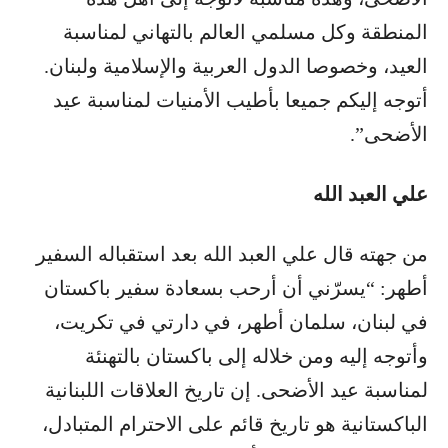
المنطقة وكل مسلمي العالم بالتهاني لمناسبة
العيد، وخصوصا الدول العربية والإسلامية ولبنان.
أتوجه إليكم جميعا بأطيب الأمنيات لمناسبة عيد
الأضحى”.
علي العبد الله
من جهته قال علي العبد الله بعد استقباله السفير
أطهر: “يسرّني أن أرحب بسعادة سفير باكستان
في لبنان، سلمان أطهر، في دارتي في تكريت،
وأتوجه إليه ومن خلاله إلى باكستان بالتهنئة
لمناسبة عيد الأضحى. إن تاريخ العلاقات اللبنانية
الباكستانية هو تاريخ قائم على الاحترام المتبادل،