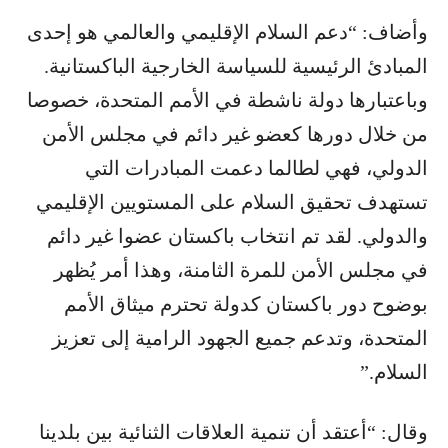
وأضاف: “دعم السلام الإقليمي والعالمي هو إحدى
المبادئ الرئيسية للسياسة الخارجية الباكستانية.
وباعتبارها دولة ناشطة في الأمم المتحدة، خصوصا
من خلال دورها كعضو غير دائم في مجلس الأمن
الدولي، فهي لطالما دعمت المبادرات التي
تستهدف تحقيق السلام على المستويين الإقليمي
والدولي. لقد تم انتخاب باكستان عضوا غير دائم
في مجلس الأمن للمرة الثامنة، وهذا أمر يُظهر
بوضوح دور باكستان كدولة تحترم ميثاق الأمم
المتحدة، وتدعم جميع الجهود الرامية إلى تعزيز
السلام.”
وقال: “أعتقد أن تنمية العلاقات الثنائية بين بلدينا