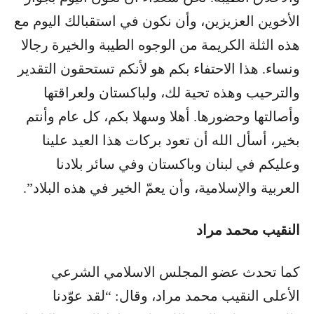
الأخوين العزيزين، وأن نكون في استقبالك اليوم مع
هذه الثلة الكريمة من الوجوه الطيبة والخيرة رجالا
ونساء. هذا الاحتفاء بكم هو لأنكم تستحقون التقدير
والترحيب وهذه تحية لك، ولباكستان ولعراقتها
وأصالتها وحضورها. أهلا وسهلا بكم، كل عام وأنتم
بخير، أسأل الله أن تعود بركات هذا العيد علينا
وعليكم في لبنان وباكستان وفي سائر بلادنا
العربية والإسلامية، وأن يعمّ الخير في هذه البلاد”.
النقيب محمد مراد
كما تحدث عضو المجلس الاسلامي الشرعي
الأعلى النقيب محمد مراد، وقال: “لقد عوّدنا