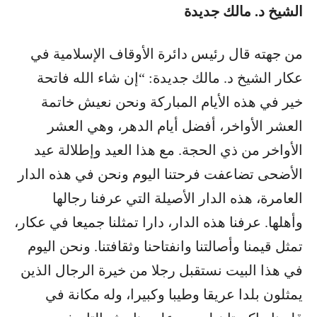
الشيخ د. مالك جديدة
من جهته قال رئيس دائرة الأوقاف الإسلامية في
عكار الشيخ د. مالك جديدة: “إن شاء الله فاتحة
خير في هذه الأيام المباركة ونحن نعيش خاتمة
العشر الأواخر، أفضل أيام الدهر، وهي العشر
الأواخر من ذي الحجة. مع هذا العيد وإطلالة عيد
الأضحى تضاعفت فرحتنا اليوم ونحن في هذه الدار
العامرة، هذه الدار الأصيلة التي عرفنا رجالها
وأهلها. عرفنا هذه الدار، دارا تمثلنا جميعا في عكار،
تمثل قيمنا وأصالتنا وانفتاحنا وثقافتنا. ونحن اليوم
في هذا البيت نستقبل رجلا من خيرة الرجال الذين
يمثلون بلدا عريقا وطيبا وكبيرا، وله مكانة في