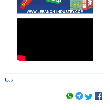
تابعنا