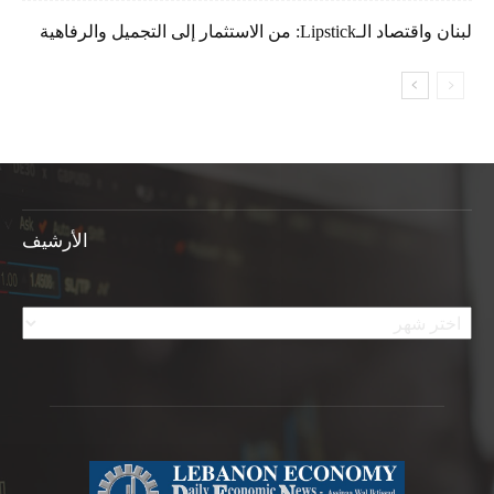
لبنان واقتصاد الـLipstick: من الاستثمار إلى التجميل والرفاهية
الأرشيف
الأرشيف