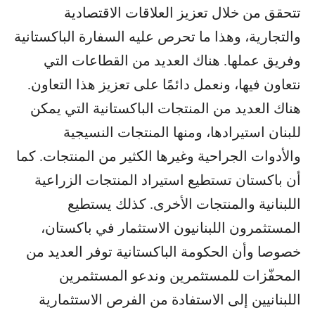
تتحقق من خلال تعزيز العلاقات الاقتصادية
والتجارية، وهذا ما تحرص عليه السفارة الباكستانية
وفريق عملها. هناك العديد من القطاعات التي
نتعاون فيها، ونعمل دائمًا على تعزيز هذا التعاون.
هناك العديد من المنتجات الباكستانية التي يمكن
للبنان استيرادها، ومنها المنتجات النسيجية
والأدوات الجراحية وغيرها الكثير من المنتجات. كما
أن باكستان تستطيع استيراد المنتجات الزراعية
اللبنانية والمنتجات الأخرى. كذلك يستطيع
المستثمرون اللبنانيون الاستثمار في باكستان،
خصوصا وأن الحكومة الباكستانية توفر العديد من
المحفّزات للمستثمرين وندعو المستثمرين
اللبنانيين إلى الاستفادة من الفرص الاستثمارية