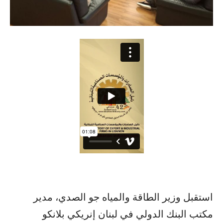
استقبل وزير الطاقة والمياه جو الصدي، مدير
مكتب البنك الدولي في لبنان إنريكي بلانكو