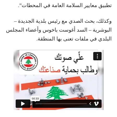
تطبيق معايير السلامة العامة في المحطات”.
وكذلك، بحث الصدي مع رئيس بلدية الجديدة –
البوشرية – السد أغوست باخوس وأعضاء المجلس
البلدي في ملفات تعنى بها المنطقة.