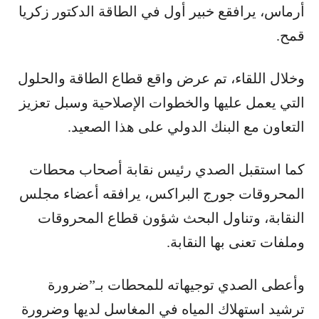
أرماس، يرافقع خبير أول في الطاقة الدكتور زكريا
قمح.
وخلال اللقاء، تم عرض واقع قطاع الطاقة والحلول
التي يعمل عليها والخطوات الإصلاحية وسبل تعزيز
التعاون مع البنك الدولي على هذا الصعيد.
كما استقبل الصدي رئيس نقابة أصحاب محطات
المحروقات جورج البراكس، يرافقه أعضاء مجلس
النقابة، وتناول البحث شؤون قطاع المحروقات
وملفات تعنى بها النقابة.
وأعطى الصدي توجيهاته للمحطات بـ”ضرورة
ترشيد استهلاك المياه في المغاسل لديها وضرورة