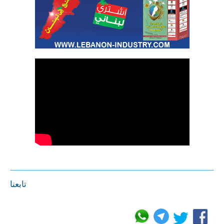
تابعنا