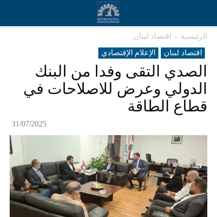
الرئيسية
اقتصاد لبنان
اقتصاد لبنان
الإعلام الإقتصادي
الصدي التقى وفدا من البنك
الدولي وعرض للاصلاحات في
قطاع الطاقة
31/07/2025