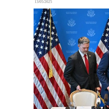
13/05/2025