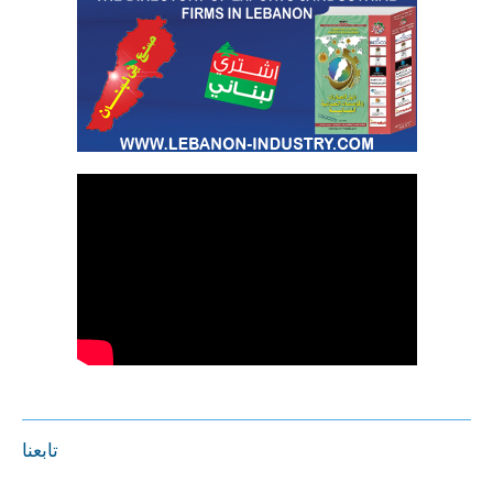
تابعنا