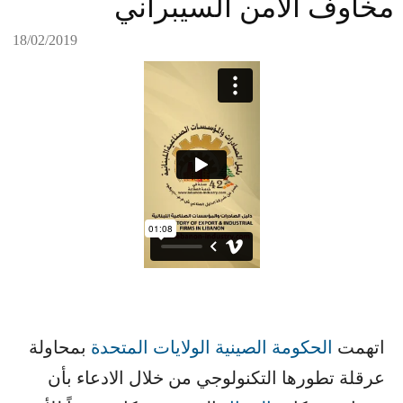
مخاوف الأمن السيبراني
18/02/2019
اتهمت ​
الحكومة الصينية
​ ​
الولايات المتحدة
​ بمحاولة
عرقلة تطورها التكنولوجي من خلال الادعاء بأن