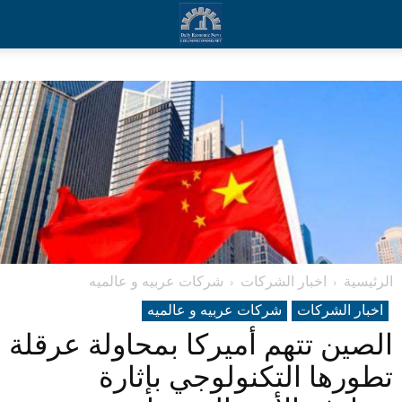
الرئيسية
اخبار الشركات
شرکات عربیه و عالمیه
اخبار الشركات
شرکات عربیه و عالمیه
الصين تتهم أميركا بمحاولة عرقلة
تطورها التكنولوجي بإثارة