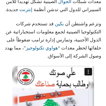
معدات شبكات ​
الجوال
​ الصينية تشكل تهديداً للأمن
السيبراني للدول التي تدشن أنظمة ​
إنترنت
​ جديدة.
وتزعم واشنطن أن ​
بكين
​ قد تستخدم شركات
التكنولوجيا الصينية لجمع معلومات استخباراتية عن
الدول الأجنبية، وتمارس إدارة ترامب ضغوطاً على
حلفائها لحظر معدات “​
هواوي تكنولوجيز
​”، مما يهدد
وصول الشركة إلى الأسواق.