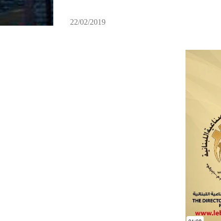
22/02/2019