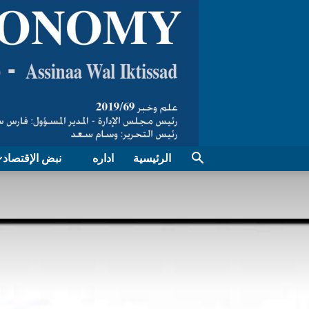
الرئيسية
اداره
نبض الإقتصاد