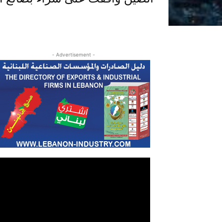
- Advertisement -