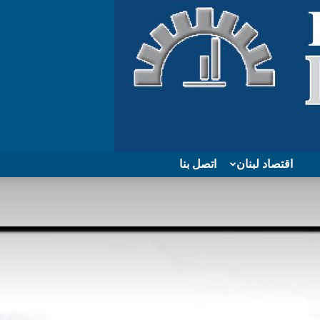
اقتصاد لبنان
اتصل بنا