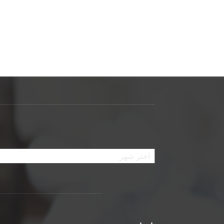
الأرشيف