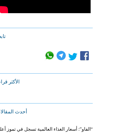
تابع
الأكثر قرا
أحدث المقالا
“الفاو”: أسعار الغذاء العالمية تسجل في تموز أعل