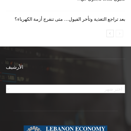
بعد تراجع التغذية وتأخر الفيول… متى تنفرج أزمة الكهرباء؟
الأرشيف
الأرشيف