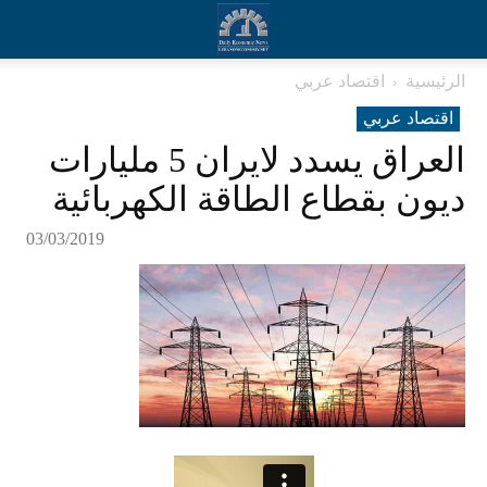
الرئيسية
اقتصاد عربي
اقتصاد عربي
العراق يسدد لايران 5 مليارات
ديون بقطاع الطاقة الكهربائية
03/03/2019