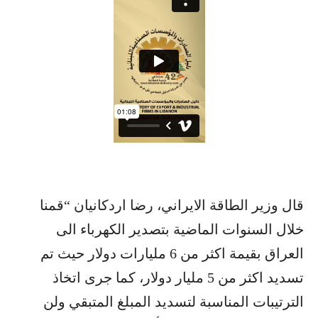
قال وزير الطاقة الايراني، رضا اردكانيان “قمنا
خلال السنوات الماضية بتصدير الكهرباء الى
العراق بقيمة اكثر من 6 مليارات دولار حيث تم
تسديد اكثر من 5 مليار دولار، كما جرى اتخاذ
الترتيبات المناسبة لتسديد المبلغ المتبقي ولن