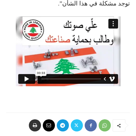
توجد مشكلة في هذا الشأن”.