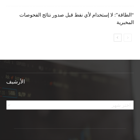
“الطاقة”: لا إستخدام لأي نفط قبل صدور نتائج الفحوصات
المخبرية
الأرشيف
الأرشيف