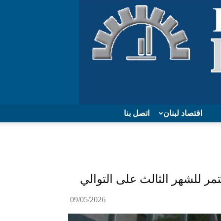
اقتصاد لبنان
اتصل بنا
تمر للشهر الثالث على التوالي
09/05/2026