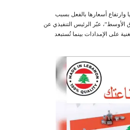
يا وارتفاع أسعارها بالفعل بسبب
الأوسط”، عبّر الرئيس التنفيذي عن
 على الإمدادات بينما تُستبعد