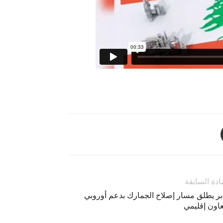
ادة السابقة
بر يطلق مسار إصلاح الجمارك بدعم أوروبي
عاون إقليمي