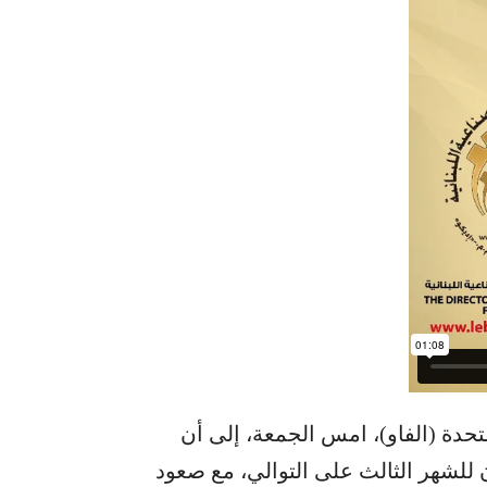
تحدة (الفاو)، امس الجمعة، إلى أن
ن للشهر الثالث على التوالي، مع صعود