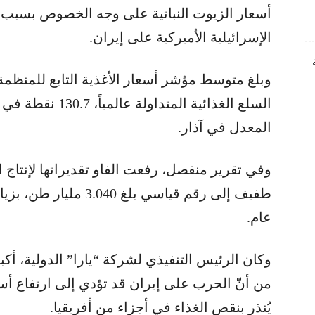
أسعار الزيوت النباتية على وجه الخصوص بسبب 
الإسرائيلية الأميركية على إيران.
وبلغ متوسط مؤشر أسعار الأغذية التابع للمنظم
المعدل في آذار.
عام.
وكان الرئيس التنفيذي لشركة “يارا” الدولية، أك
من أنّ الحرب على إيران قد تؤدي إلى ارتفاع أس
يُنذر بنقص الغذاء في أجزاء من أفريقيا.