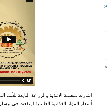
ءة
ت
أشارت منظمة الأغذية والزراعة التابعة للأمم الم
أسعار المواد الغذائية العالمية ارتفعت في نيسا