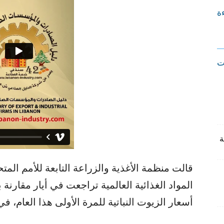
ءة
ت
قالت منظمة الأغذية والزراعة التابعة للأمم الم
المواد الغذائية العالمية تراجعت في أيار مقارن
أسعار الزيوت النباتية للمرة الأولى هذا العام،