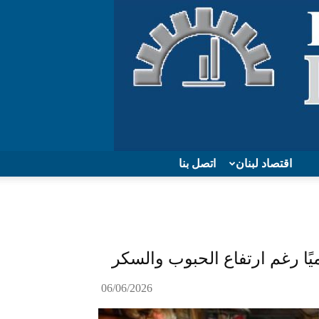
اقتصاد لبنان
اتصل بنا
يًا رغم ارتفاع الحبوب والسكر
06/06/2026