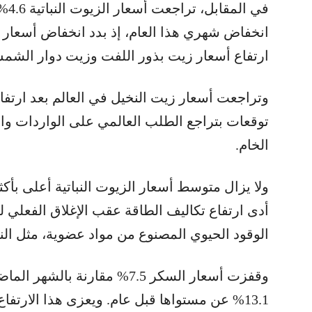
في 
انخفاض شهري هذا العام، إذ بدد انخفاض أسعار ز
ارتفاع أسعار زيت بذور اللفت وزيت دوار الشم
وتراجعت أسعار زيت النخيل في العالم بعد ارتفا
توقعات بتراجع الطلب العالمي على الواردات وا
الخام.
أدى ارتفاع تكاليف الطاقة عقب الإغلاق الفعلي
الوقود الحيوي المصنوع من مواد عضوية، مثل النبا
13.1% عن مستواها قبل عام. ويعزى هذا الارت