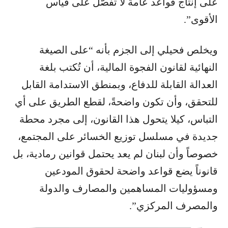
على إنتاج قواعد عامة لا تُفصّل على قياس
الأقوى”.
ويخلص فحيلي إلى الجزم بأنه “على الصيغة
النهائية لقانون الفجوة المالية، أن تُكتب بلغة
العدالة القابلة للدفاع، وبمنطق الاستدامة القابل
للتحقق، وأن تكون واضحةً، لقطع الطريق على أي
التباس، كيلا يتحول هذا القانون، إلى مجرد محطة
جديدة في مسلسل توزيع الخسائر على المجتمع،
خصوصاً وأن لبنان لم يعد يحتمل قوانين رمادية، بل
قانوناً يضع قواعد واضحة لحقوق المودعين
ومسؤوليات المساهمين والمصارف والدولة
والمصرف المركزي”.