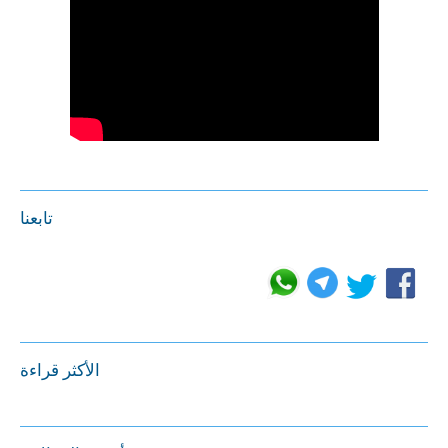
تابعنا
الأكثر قراءة