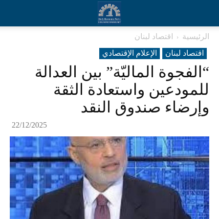
الرئيسية
اقتصاد لبنان
اقتصاد لبنان
الإعلام الإقتصادي
“الفجوة الماليّة” بين العدالة
للمودعين واستعادة الثقة
وإرضاء صندوق النقد
22/12/2025