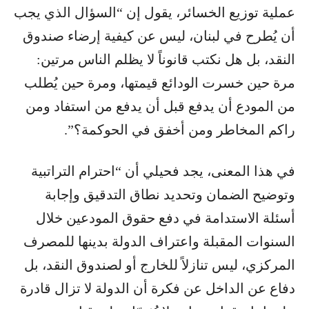
عملية توزيع الخسائر، يقول إن “السؤال الذي يجب
أن يُطرح في لبنان، ليس عن كيفية إرضاء صندوق
النقد، بل هل نكتب قانوناً لا يظلم الناس مرتين:
مرة حين خسرت الودائع قيمتها، ومرة حين يُطلب
من المودع أن يدفع قبل أن يدفع من استفاد ومن
راكم المخاطر ومن أخفق في الحوكمة؟”.
في هذا المعنى، يجد فحيلي أن “احترام التراتبية
وتوضيح الضمان وتحديد نطاق التدقيق وإجابة
أسئلة الاستدامة في دفع حقوق المودعين خلال
السنوات المقبلة واعتراف الدولة بدينها للمصرف
المركزي، ليس تنازلاً للخارج أو لصندوق النقد، بل
دفاع عن الداخل عن فكرة أن الدولة لا تزال قادرة