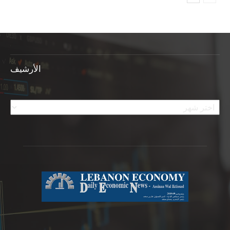
الأرشيف
الأرشيف