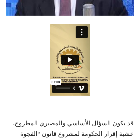
قد يكون السؤال الأساسي والمصيري المطروح،
عشية إقرار الحكومة لمشروع قانون “الفجوة