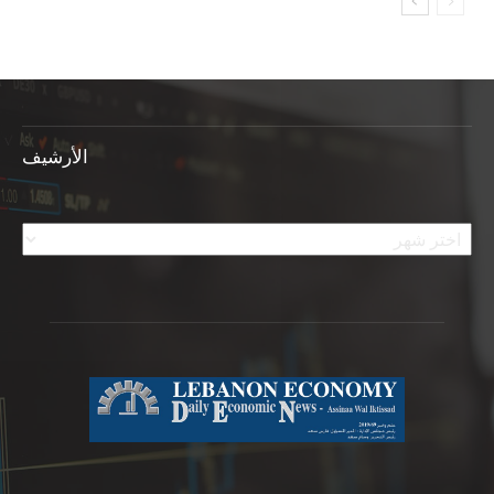
الأرشيف
الأرشيف