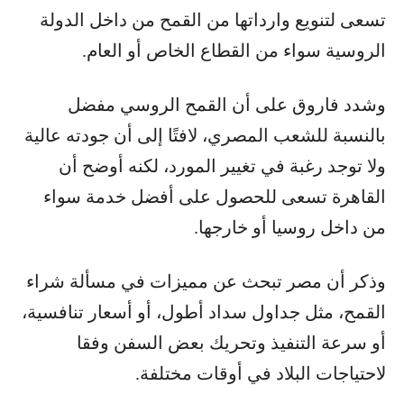
تسعى لتنويع وارداتها من القمح من داخل الدولة
الروسية سواء من القطاع الخاص أو العام.
وشدد فاروق على أن القمح الروسي مفضل
بالنسبة للشعب المصري، لافتًا إلى أن جودته عالية
ولا توجد رغبة في تغيير المورد، لكنه أوضح أن
القاهرة تسعى للحصول على أفضل خدمة سواء
من داخل روسيا أو خارجها.
وذكر أن مصر تبحث عن مميزات في مسألة شراء
القمح، مثل جداول سداد أطول، أو أسعار تنافسية،
أو سرعة التنفيذ وتحريك بعض السفن وفقا
لاحتياجات البلاد في أوقات مختلفة.