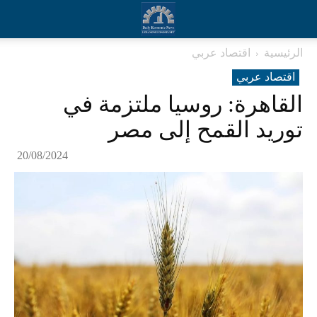
الرئيسية
اقتصاد عربي
اقتصاد عربي
القاهرة: روسيا ملتزمة في
توريد القمح إلى مصر
20/08/2024