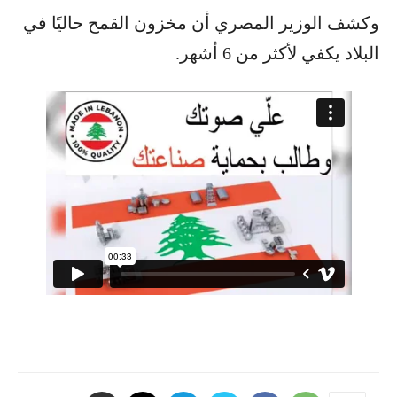
وكشف الوزير المصري أن مخزون القمح حاليًا في
البلاد يكفي لأكثر من 6 أشهر.