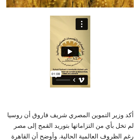
أكد وزير التموين المصري شريف فاروق أن روسيا
لم تخل بأي من التزاماتها بتوريد القمح إلى مصر
رغم الظروف العالمية الحالية. وأوضح أن القاهرة