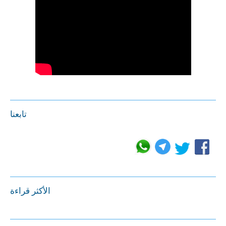
تابعنا
الأكثر قراءة