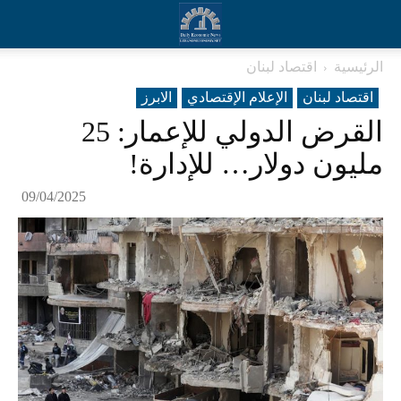
الرئيسية
اقتصاد لبنان
اقتصاد لبنان
الإعلام الإقتصادي
الابرز
القرض الدولي للإعمار: 25
مليون دولار… للإدارة!
09/04/2025