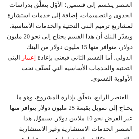
العنصر ينقسم إلى قسمين؛ الأوّل يتعلّق بدراسات
الجدوى والتصميمات، إضافة إلى خدمات استشارة
لمشاريع ترميم البنى التحتية والخدمات الأساسية.
ويقدّر البنك أن هذا القسم يحتاج إلى نحو 20 مليون
دولار، متوافر منها 15 مليون دولار من البنك
الدولي. أما القسم الثاني فيعنى بإعادة
إعمار
البنى
التحتية والخدمات الأساسية التي تُصنّف تحت
الأولوية القسوى.
– العنصر الرابع، يتعلّق بإدارة المشروع، وهو ما
يحتاج إلى تمويل بقيمة 25 مليون دولار يتوافر منها
عبر القرض نحو 10 ملايين دولار. سيموّل هذا
العنصر الخدمات الاستشارية وغير الاستشارية