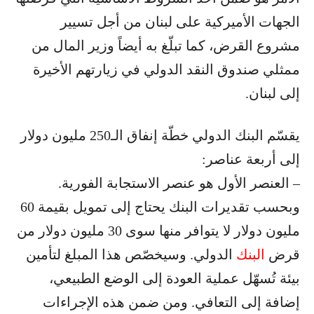
الجهات الأميركية على لبنان من أجل تسيير
مشروع القرض، كما تبلّغ به أيضاً وزير المال من
ممثلي صندوق النقد الدولي في زيارتهم الأخيرة
إلى لبنان.
يقسّم البنك الدولي خطّة إنفاق الـ250 مليون دولار
إلى أربعة عناصر:
– العنصر الأول هو عنصر الاستجابة الفورية.
وبحسب تقديرات البنك يحتاج إلى تمويل بقيمة 60
مليون دولار لا يتوافر منها سوى 30 مليون دولار من
قرض
البنك
الدولي. وسيخصّص هذا المبلغ لتأمين
بيئة تُسهّل عملية العودة إلى الوضع الطبيعي،
إضافة إلى التعافي. ومن ضمن هذه الإجراءات