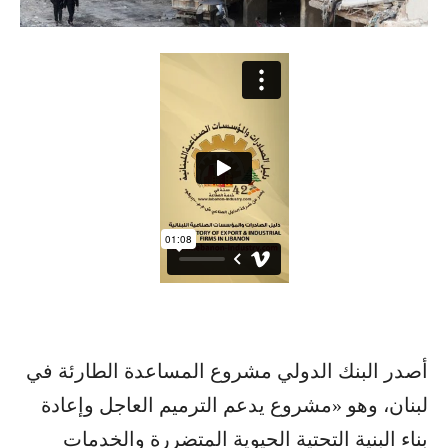
أصدر البنك الدولي مشروع المساعدة الطارئة في
لبنان، وهو «مشروع يدعم الترميم العاجل وإعادة
بناء البنية التحتية الحيوية المتضررة والخدمات