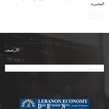
المخبرية
الأرشيف
الأرشيف