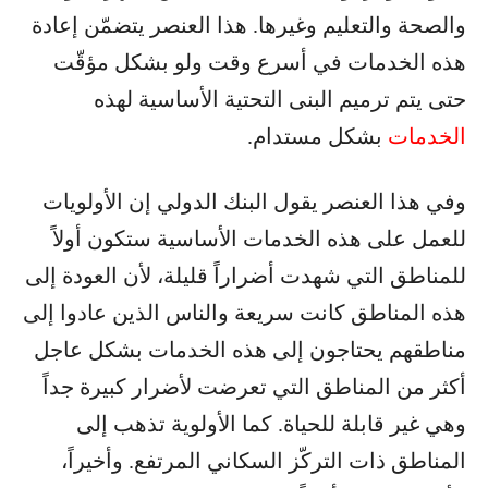
والصحة والتعليم وغيرها. هذا العنصر يتضمّن إعادة
هذه الخدمات في أسرع وقت ولو بشكل مؤقّت
حتى يتم ترميم البنى التحتية الأساسية لهذه
الخدمات
بشكل مستدام.
وفي هذا العنصر يقول البنك الدولي إن الأولويات
للعمل على هذه الخدمات الأساسية ستكون أولاً
للمناطق التي شهدت أضراراً قليلة، لأن العودة إلى
هذه المناطق كانت سريعة والناس الذين عادوا إلى
مناطقهم يحتاجون إلى هذه الخدمات بشكل عاجل
أكثر من المناطق التي تعرضت لأضرار كبيرة جداً
وهي غير قابلة للحياة. كما الأولوية تذهب إلى
المناطق ذات التركّز السكاني المرتفع. وأخيراً،