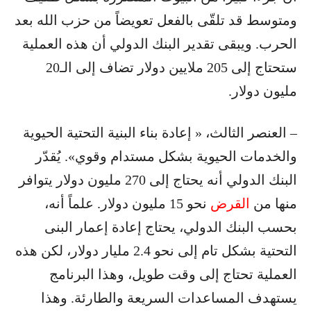
ومتوسط قد تلقّى بالفعل تعويضاً من حزب الله بعد
الحرب. ويبقى تقدير البنك الدولي أن هذه العملية
ستحتاج إلى 205 ملايين دولار تضاف إلى الـ20
مليون دولار.
– العنصر الثالث، « إعادة بناء البنية التحتية الحيوية
والخدمات الحيوية بشكل مستدام وقوي». يُقدّر
البنك الدولي أنه يحتاج إلى 270 مليون دولار يتوافر
منها من
القرض
نحو 15 مليون دولار. علماً أنه،
بحسب البنك الدولي، يحتاج إعادة إعمار البنى
التحتية بشكل تام إلى نحو 2.4 مليار دولار، لكن هذه
العملية تحتاج إلى وقت طويل، وهذا البرنامج
يستهدف المساعدات السريعة والطارئة. وهذا