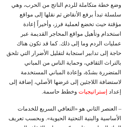
وضع خطة متكاملة للردم الناتج من الحرب، وهي
سلسلة تبدأ برفع الأنقاض ثم نقلها إلى مواقع
مؤقتة حيث تخضع لعملية فرز، وأخيراً إعادة
استخدام وتأهيل مواقع المحاجر القديمة عبر
عمليات الردم وما إلى ذلك. كما قد تكون هناك
حاجة إلى تدابير استجابة لتقليل الأضرار التي تلحق
بالتراث الثقافي، وحماية الناس من المباني
المتضررة بشدّة، وإعادة المباني المستخدمة
لاستضافة اللاجئين إلى غرضها الأصلي، إضافة إلى
إعداد
إستراتيجيات
وخطط حاسمة.
– العنصر الثاني هو «التعافي السريع للخدمات
الأساسية والبنية التحتية الحيوية». وبحسب تعريف