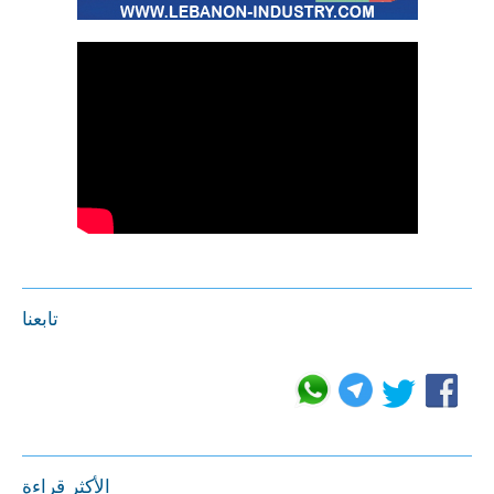
تابعنا
الأكثر قراءة