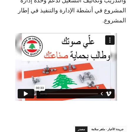
والتدريب وتكاليف التشغيل لدعم وحدة إدارة
المشروع في أنشطة الإدارة والتنفيذ في إطار
المشروع.
جريدة الأخبار - ماهر سلامة
مصدر