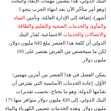
البنك الدولي، هذا يتضمّن مهمات الإنقاذ والبحث
(وهو أمر متأخّر الآن بعد انتهاء الحرب بنحو 5
أشهر)، إضافة إلى الإدارة العامّة، وتأمين
المياه
والمأوى والخدمات الصحية والتعليم والطاقة
والاتصالات والخدمات
الاجتماعية. يُقدّر البنك
الدولي أن كلفة هذا العنصر تبلغ 645 مليون دولار،
لكن ما سيخصص من القرض يقتصر على 195
مليون دولار.
يمكن الفصل في هذا العنصر بين أمرين مهمين؛
الأوّل، إعادة الخدمات الأساسية التي يفترض أن
تقدّمها الدولة، وهو ما يحتاج، بحسب تقديرات
البنك الدولي، إلى 420 مليون دولار متوافر منها 175
مليون دولار. وهذه الخدمات تتضمن الكهرباء والماء