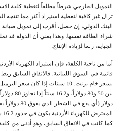
التمويل الخارجي شرطاً مطلقاً لتغطية كلفة الاستير
تزال غير كافية لتغطية استيراد أكثر مما تنتجه ال
البنك الدولي، إن حصل، أقرب إلى تمويل صيانة خ
شراء الطاقة نفسها. وهذا يعني أن الدولة قد تمل
الجباية، ربما لزيادة الإنتاج.
أما من ناحية الكلفة، فإن استيراد الكهرباء الأردن
قائمة في السوق اللبنانية. فالاتفاق السابق ربط
دولار (أي يقع في
الم
كما كانت في الاتفاق السابق، وهو أدنى من كلفة