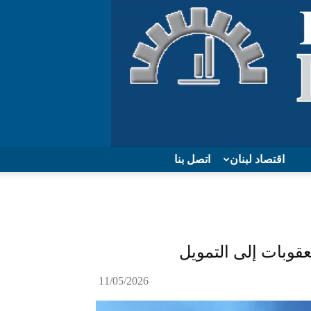
اقتصاد لبنان
اتصل بنا
عقوبات إلى التمويل
11/05/2026