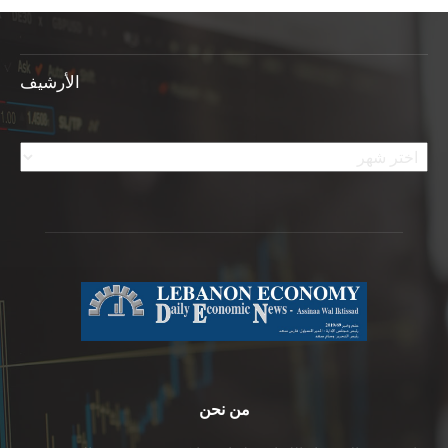
الأرشيف
الأرشيف
من نحن