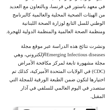
في معهد باستور في فرنسا، وبالتعاون مع العديد
من الهيئات الصحية المحلية والعالمية كالبرنامج
الوطني للسل التابع لوزارة الصحة اللبنانية
ومنظمة الصحة العالمية والمنظمة الدولية للهجرة.
ونشرت نتائج هذه الدراسة عبر موقع مجلة
Emerging Infectious diseasesالإلكتروني، وهي
مجلة مشهورة تابعة لمركز مكافحة الأمراض
(CDC) في الولايات المتحدة الأميركية، كذلك تم
اختيارها لتكون ضمن الطبعة الورقية للمجلة التي
ستصدر في اليوم العالمي للسلفي في آذار
المقبل.