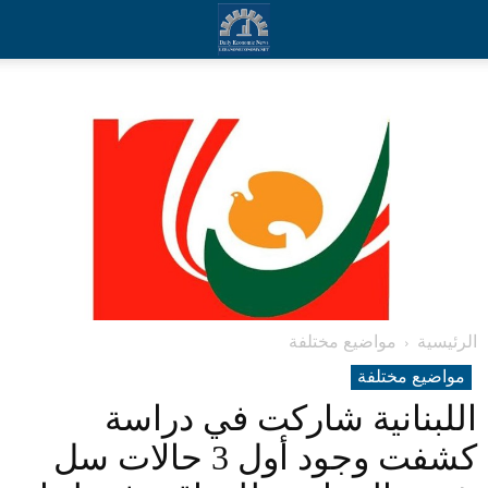
الرئيسية
مواضيع مختلفة
مواضيع مختلفة
اللبنانية شاركت في دراسة
كشفت وجود أول 3 حالات سل