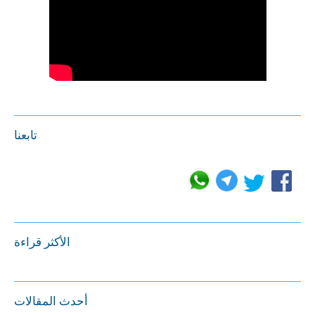
تابعنا
الأكثر قراءة
أحدث المقالات