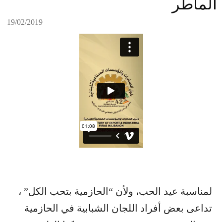
الماطر
19/02/2019
لمناسبة عيد الحب، ولأن “الحازمية بتحب الكل” ،
تداعى بعض أفراد اللجان الشبابية في الحازمية