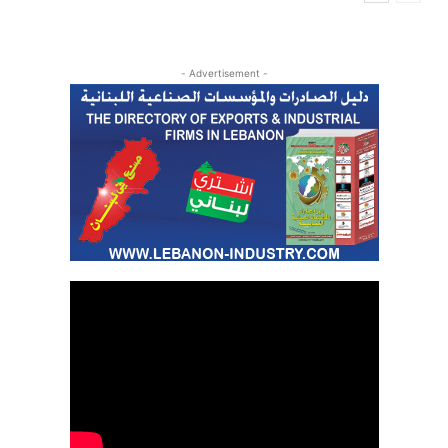
- Advertisement -