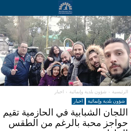
الرئيسية
شؤون بلدية وإنمائية
اخبار
شؤون بلدية وإنمائية
اخبار
اللجان الشبابية في الحازمية تقيم
حواجز محبة بالرغم من الطقس