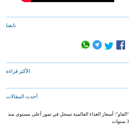
تابعنا
الأكثر قراءة
أحدث المقالات
“الفاو”: أسعار الغذاء العالمية تسجل في تموز أعلى مستوى منذ
3 سنوات