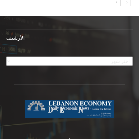
الأرشيف
الأرشيف