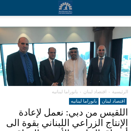
الرئيسية
اقتصاد لبنان
بانوراما لبنانیه
اقتصاد لبنان
بانوراما لبنانیه
اللقيس من دبي: نعمل لإعادة
الإنتاج الزراعي اللبناني بقوة الى