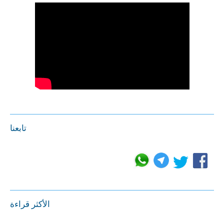
تابعنا
الأكثر قراءة