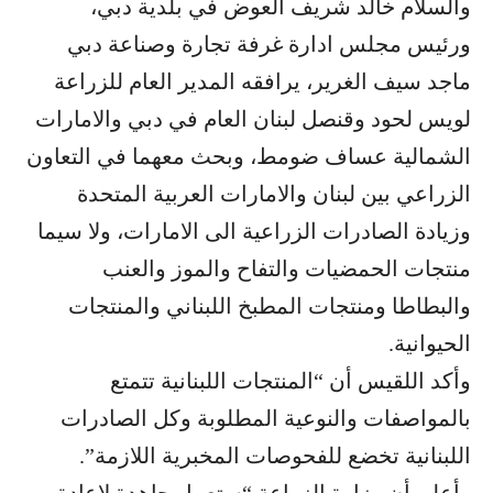
والسلام خالد شريف العوض في بلدية دبي،
ورئيس مجلس ادارة غرفة تجارة وصناعة دبي
ماجد سيف الغرير، يرافقه المدير العام للزراعة
لويس لحود وقنصل لبنان العام في دبي والامارات
الشمالية عساف ضومط، وبحث معهما في التعاون
الزراعي بين لبنان والامارات العربية المتحدة
وزيادة الصادرات الزراعية الى الامارات، ولا سيما
منتجات الحمضيات والتفاح والموز والعنب
والبطاطا ومنتجات المطبخ اللبناني والمنتجات
الحيوانية.
وأكد اللقيس أن “المنتجات اللبنانية تتمتع
بالمواصفات والنوعية المطلوبة وكل الصادرات
اللبنانية تخضع للفحوصات المخبرية اللازمة”.