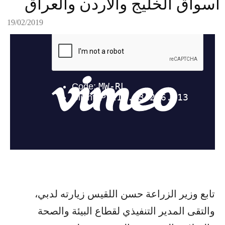
أسواق الخليج والأردن والعراق
19/02/2019
تابع وزير الزراعة حسن اللقيس زيارته لدبي،
والتقى المدير التنفيذي لقطاع البيئة والصحة