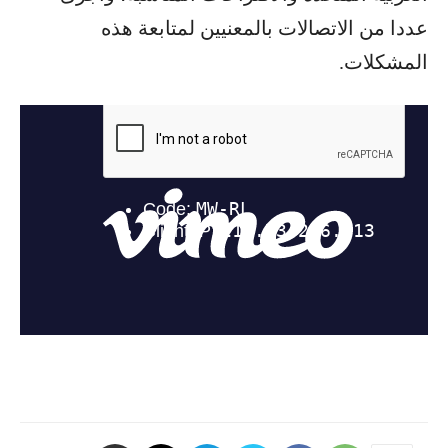
عددا من الاتصالات بالمعنيين لمتابعة هذه
المشكلات.