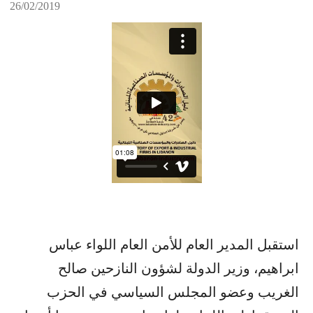
26/02/2019
استقبل المدير العام للأمن العام اللواء عباس
ابراهيم، وزير الدولة لشؤون النازحين صالح
الغريب وعضو المجلس السياسي في الحزب