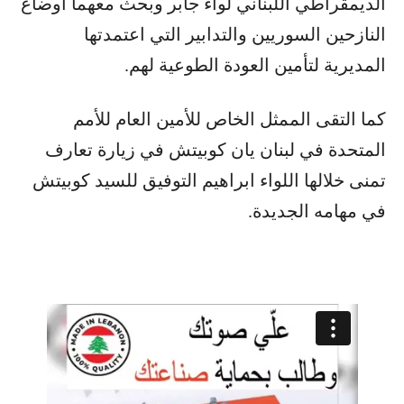
الديمقراطي اللبناني لواء جابر وبحث معهما أوضاع
النازحين السوريين والتدابير التي اعتمدتها
المديرية لتأمين العودة الطوعية لهم.
كما التقى الممثل الخاص للأمين العام للأمم
المتحدة في لبنان يان كوبيتش في زيارة تعارف
تمنى خلالها اللواء ابراهيم التوفيق للسيد كوبيتش
في مهامه الجديدة.