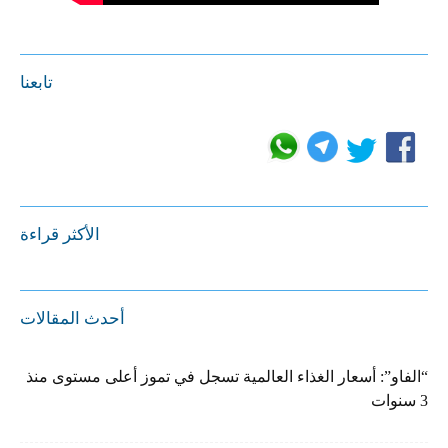
تابعنا
الأكثر قراءة
أحدث المقالات
“الفاو”: أسعار الغذاء العالمية تسجل في تموز أعلى مستوى منذ
3 سنوات