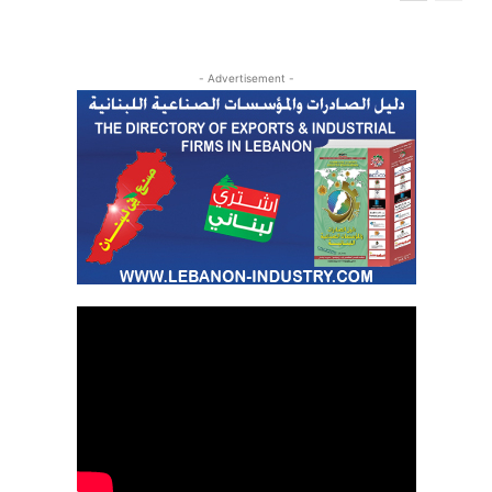
- Advertisement -