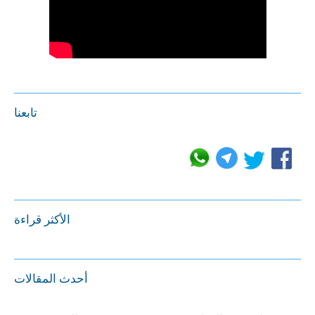
تابعنا
الأكثر قراءة
أحدث المقالات