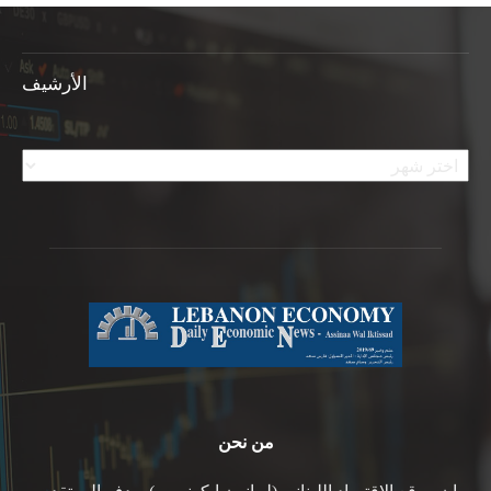
الأرشيف
الأرشيف
من نحن