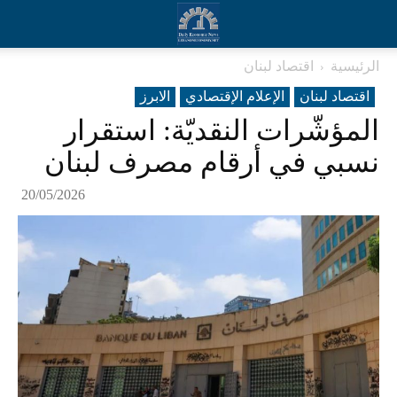
الرئيسية
اقتصاد لبنان
اقتصاد لبنان
الإعلام الإقتصادي
الابرز
المؤشّرات النقديّة: استقرار
نسبي في أرقام مصرف لبنان
20/05/2026