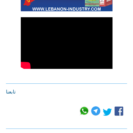
تابعنا