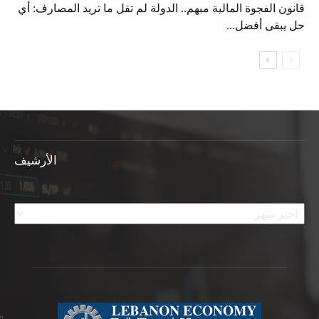
قانون الفجوة المالية مبهم.. الدولة لم تقل ما تريد المصارف: أي
حل يبقى أفضل...
الأرشيف
الأرشيف