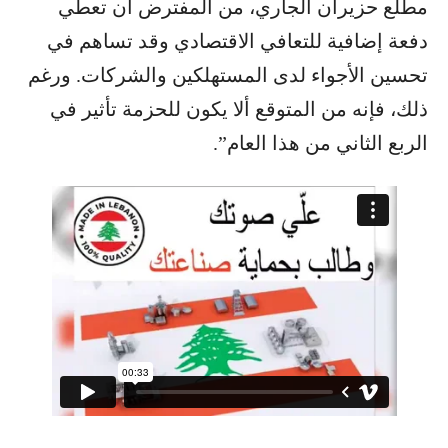
مطلع حزيران الجاري، من المفترض أن تعطي
دفعة إضافية للتعافي الاقتصادي وقد تساهم في
تحسين الأجواء لدى المستهلكين والشركات. ورغم
ذلك، فإنه من المتوقع ألا يكون للحزمة تأثير في
الربع الثاني من هذا العام”.