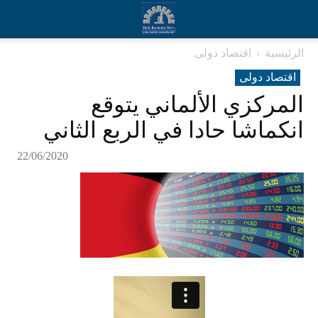
الرئيسية
اقتصاد دولی
اقتصاد دولی
المركزي الألماني يتوقع
انكماشا حادا في الربع الثاني
22/06/2020