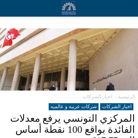
الرئيسية
اخبار الشركات
اخبار الشركات
شرکات عربیه و عالمیه
المركزي التونسي يرفع معدلات
الفائدة بواقع 100 نقطة أساس