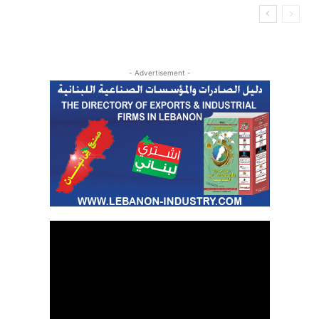
- Advertisement -