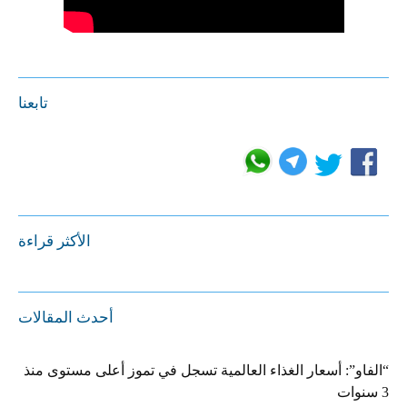
تابعنا
الأكثر قراءة
أحدث المقالات
“الفاو”: أسعار الغذاء العالمية تسجل في تموز أعلى مستوى منذ
3 سنوات