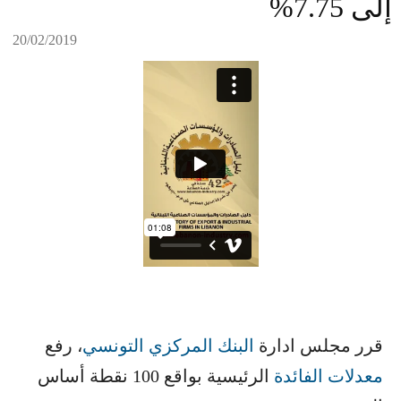
إلى 7.75%
20/02/2019
قرر مجلس ادارة ​
البنك المركزي التونسي
​، رفع ​
معدلات الفائدة
​ الرئيسية بواقع 100 نقطة أساس