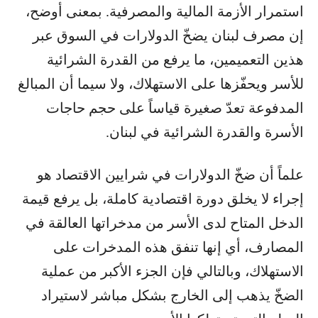
استمرار الأزمة المالية والمصرفية. بمعنى أوضح،
إن مصرف لبنان يضخّ الدولارات في السوق عبر
هذين التعميمين، ما يرفع من القدرة الشرائية
للأسر ويحفّزها على الاستهلاك، ولا سيما أن المبالغ
المدفوعة تعدّ صغيرة قياساً على حجم حاجات
الأسرة والقدرة الشرائية في لبنان.
علماً أن ضخّ الدولارات في شرايين الاقتصاد هو
إجراء لا يخلق دورة اقتصادية كاملة، بل يرفع قيمة
الدخل المتاح لدى الأسر من مدخراتها العالقة في
المصارف، أي إنها تنفق هذه المدخرات على
الاستهلاك، وبالتالي فإن الجزء الأكبر من عملية
الضخّ يذهب إلى الخارج بشكل مباشر لاستيراد