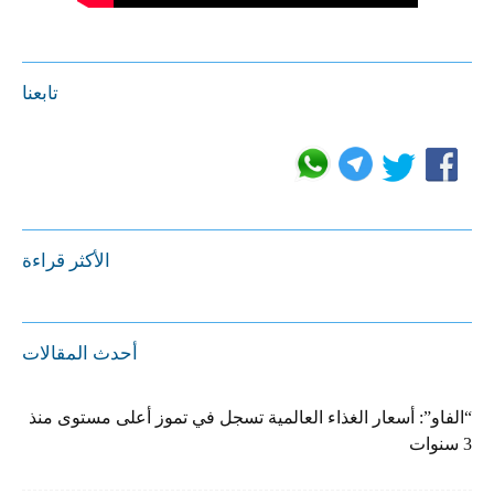
تابعنا
الأكثر قراءة
أحدث المقالات
“الفاو”: أسعار الغذاء العالمية تسجل في تموز أعلى مستوى منذ
3 سنوات