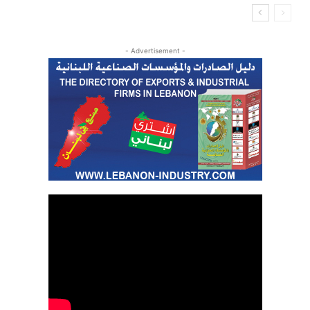
- Advertisement -