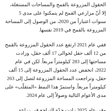
الحقول المزروعة بالقمح والمساحات المستغلة،
إلا أنّ مزارعي القمح لم يتمكنوا على مدى 5
سنوات اعتباراً من 2020، من الوصول إلى المساحة
المزروعة بالقمح في 2019 نفسها.
ففي عام 2021 ارتفع عدد الحقول المزروعة بالقمح
من 12 ألف حقل لحوالى 17 ألف حقل، وزادت
مساحتها إلى 283 كيلومتراً مربعاً. لكن في عام
2022، انخفض عدد الحقول المزروعة إلى 15 ألف
حقل، وتراجعت المساحة المزروعة لتصل إلى 263
كيلومتراً مربعاً. واستمرّ هذا النمط «المتقلّب» على
مدى الأعوام التالية وصولاً إلى عام 2024.
وفي عام 2025 زادت حدّة التراجع في زراعة