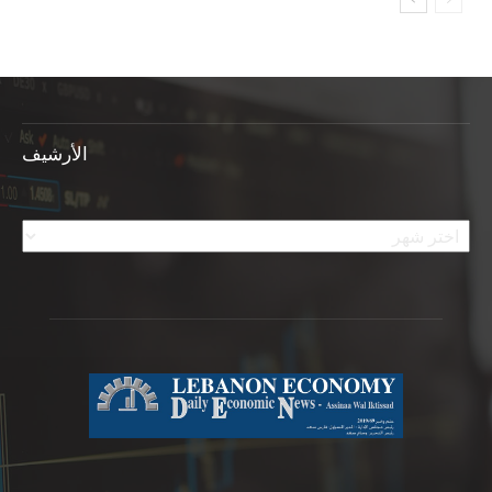
الأرشيف
الأرشيف