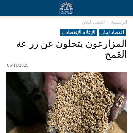
الرئيسية
اقتصاد لبنان
اقتصاد لبنان
الإعلام الإقتصادي
المزارعون يتخلون عن زراعة
القمح
05/11/2025