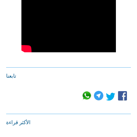
تابعنا
الأكثر قراءة