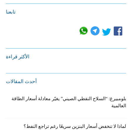
تابعنا
الأكثر قراءة
أحدث المقالات
بلومبيرغ: “السلاح النفطي الصيني” يغيّر معادلة أسعار الطاقة
العالمية
لماذا لا تنخفض أسعار البنزين سريعًا رغم تراجع النفط؟