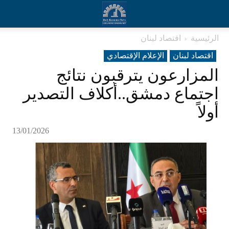
الرئيسية
اقتصاد لبنان
اقتصاد لبنان
الإعلام الإقتصادي
المزارعون يترقبون نتائج
اجتماع دمشق..أكلاف التصدير
أولاً
13/01/2026