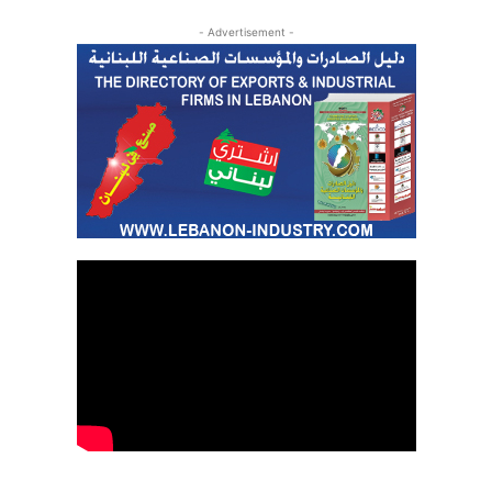
- Advertisement -