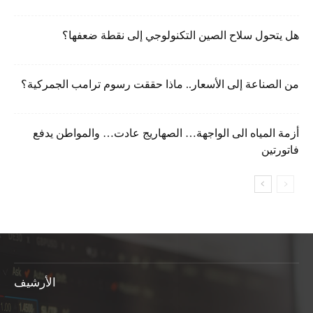
هل يتحول سلاح الصين التكنولوجي إلى نقطة ضعفها؟
من الصناعة إلى الأسعار.. ماذا حققت رسوم ترامب الجمركية؟
أزمة المياه الى الواجهة… الصهاريج عادت… والمواطن يدفع
فاتورتين
الأرشيف