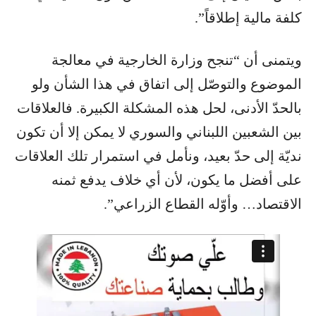
كلفة مالية إطلاقاً”.
ويتمنى أن “تنجح وزارة الخارجية في معالجة
الموضوع والتوصّل إلى اتفاق في هذا الشأن ولو
بالحدّ الأدنى، لحل هذه المشكلة الكبيرة. فالعلاقات
بين الشعبين اللبناني والسوري لا يمكن إلا أن تكون
نديّة إلى حدّ بعيد، ونأمل في استمرار تلك العلاقات
على أفضل ما يكون، لأن أي خلاف يدفع ثمنه
الاقتصاد… وأوّله القطاع الزراعي”.