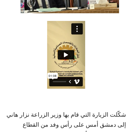
شكّلت الزيارة التي قام بها وزير الزراعة نزار هاني
إلى دمشق أمس على رأس وفد من القطاع