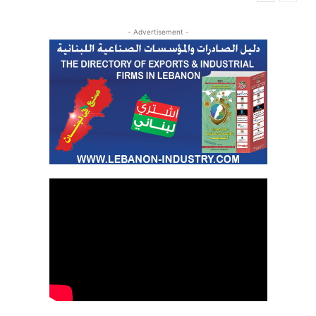
- Advertisement -