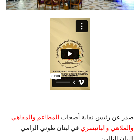
صدر عن رئيس نقابة أصحاب
المطاعم والمقاهي
والملاهي والباتيسري
في لبنان طوني الرامي
البيان التالي: