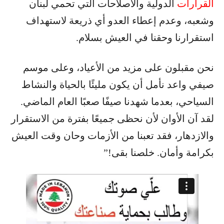
القرارات
الدولية والاصلاحات التي تحمي لبنان
وشعبه، وعدم إعطاء العدو أي ذريعة لاستهداف
استقرارنا وحقنا في العيش بسلام.
نحن مقبلون على مزيد من الأعياد، وعلى موسم
صيفي واعد نأمل أن يكون مليئًا بالحياة والنشاط
السياحي، بعدما شهدنا صيفًا صعبًا العام الماضي.
لقد آن الأوان لأن نحظى جميعًا بفترة من الاستقرار
والازدهار، فقد تعبنا من الأزمات وحان وقت العيش
بكرامة وأمان. خلصنا بقى!”