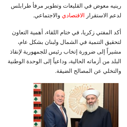
رينيه معوض في القليعات وتطوير مرفأ طرابلس
لدعم الاستقرار
الاقتصادي
والاجتماعي.
أكد المفتي زكريا، في ختام اللقاء، أهمية التعاون
لتحقيق التنمية في الشمال ولبنان بشكل عام،
مشيراً إلى ضرورة إتخاب رئيس للجمهورية لإنقاذ
البلد من أزماته الحالية، وداعياً إلى الوحدة الوطنية
والتخلي عن المصالح الضيقة.