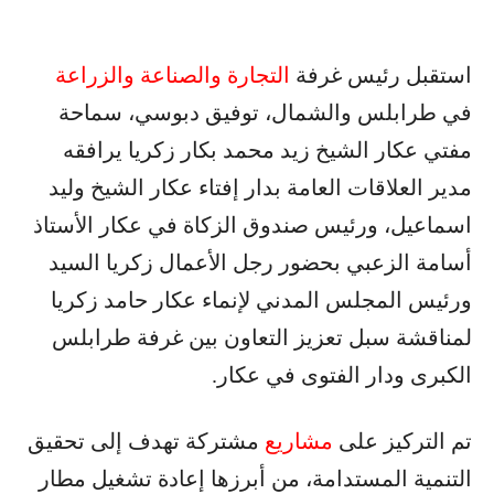
استقبل رئيس غرفة
التجارة والصناعة والزراعة
في طرابلس والشمال، توفيق دبوسي، سماحة
مفتي عكار الشيخ زيد محمد بكار زكريا يرافقه
مدير العلاقات العامة بدار إفتاء عكار الشيخ وليد
اسماعيل، ورئيس صندوق الزكاة في عكار الأستاذ
أسامة الزعبي بحضور رجل الأعمال زكريا السيد
ورئيس المجلس المدني لإنماء عكار حامد زكريا
لمناقشة سبل تعزيز التعاون بين غرفة طرابلس
الكبرى ودار الفتوى في عكار.
تم التركيز على
مشاريع
مشتركة تهدف إلى تحقيق
التنمية المستدامة، من أبرزها إعادة تشغيل مطار