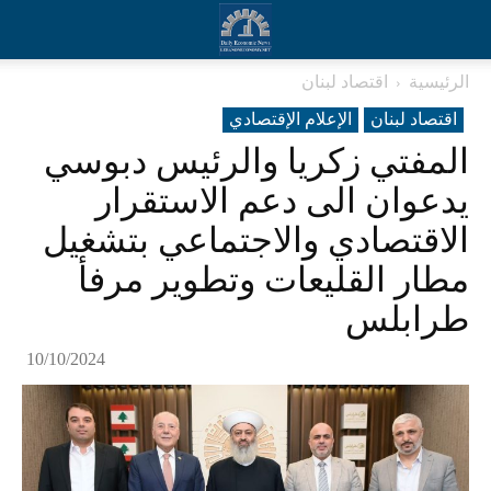
الرئيسية
اقتصاد لبنان
اقتصاد لبنان
الإعلام الإقتصادي
المفتي زكريا والرئيس دبوسي
يدعوان الى دعم الاستقرار
الاقتصادي والاجتماعي بتشغيل
مطار القليعات وتطوير مرفأ
طرابلس
10/10/2024