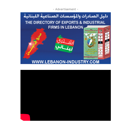
- Advertisement -