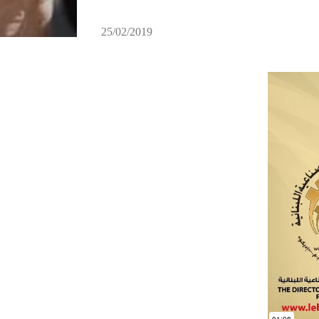
25/02/2019