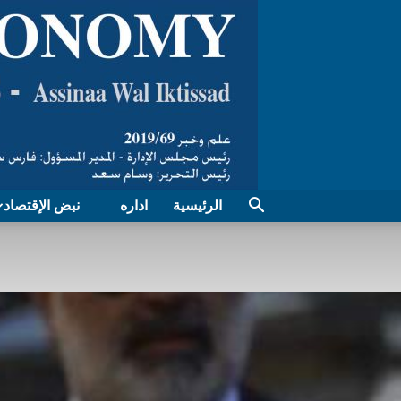
الرئيسية
اداره
نبض الإقتصاد