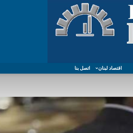
اقتصاد لبنان
اتصل بنا