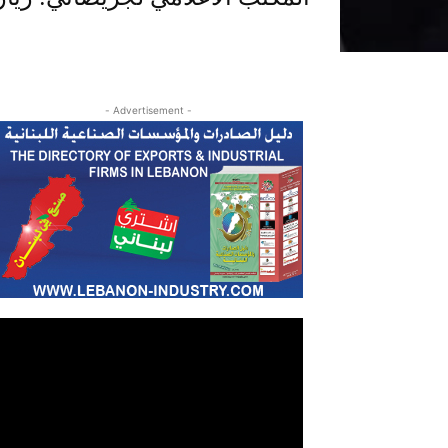
- Advertisement -