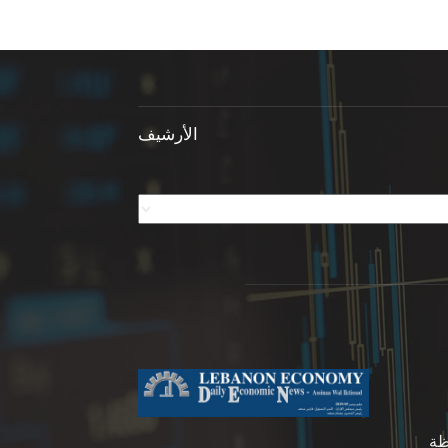
الأرشيف
ظة