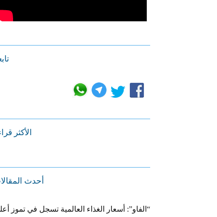
تابع
الأكثر قرا
أحدث المقالا
“الفاو”: أسعار الغذاء العالمية تسجل في تموز أعل