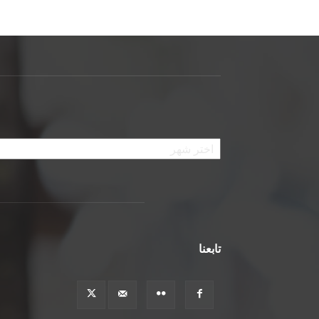
الأرشيف
تابعنا