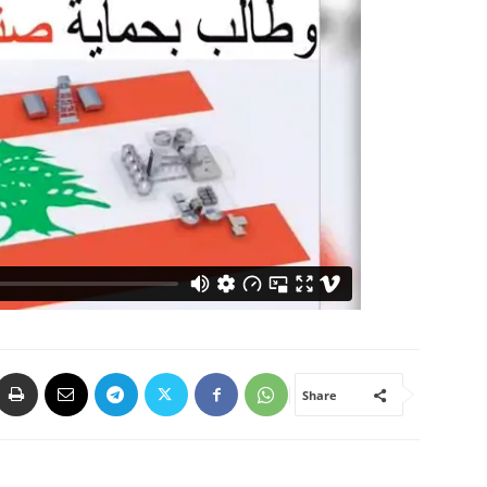
Share